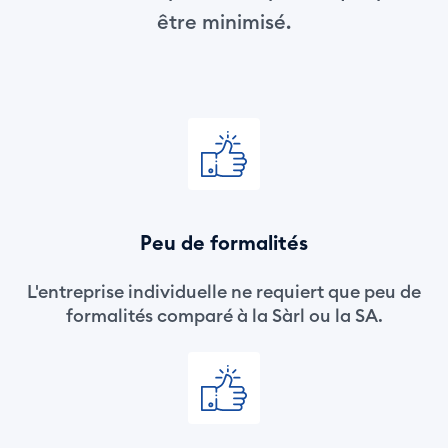
être minimisé.
Peu de formalités
L'entreprise individuelle ne requiert que peu de
formalités comparé à la Sàrl ou la SA.