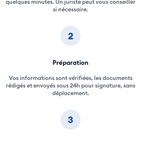
quelques minutes. Un juriste peut vous conseiller
si nécessaire.
2
Préparation
Vos informations sont vérifiées, les documents
rédigés et envoyés sous 24h pour signature, sans
déplacement.
3