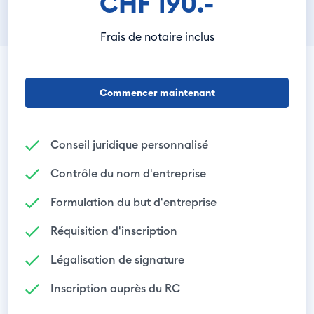
CHF 190.-
Frais de notaire inclus
Commencer maintenant
Conseil juridique personnalisé
Contrôle du nom d'entreprise
Formulation du but d'entreprise
Réquisition d'inscription
Légalisation de signature
Inscription auprès du RC