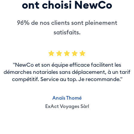
ont choisi NewCo
96% de nos clients sont pleinement
satisfaits.
"NewCo et son équipe efficace facilitent les
démarches notariales sans déplacement, à un tarif
compétitif. Service au top. Je recommande."
Anaïs Thomé
ExAct Voyages Sàrl