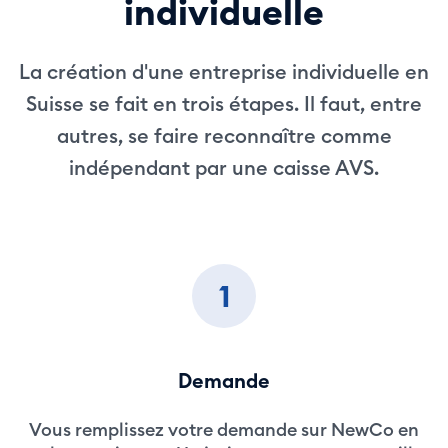
individuelle
La création d'une entreprise individuelle en
Suisse se fait en trois étapes. Il faut, entre
autres, se faire reconnaître comme
indépendant par une caisse AVS.
1
Demande
Vous remplissez votre demande sur NewCo en