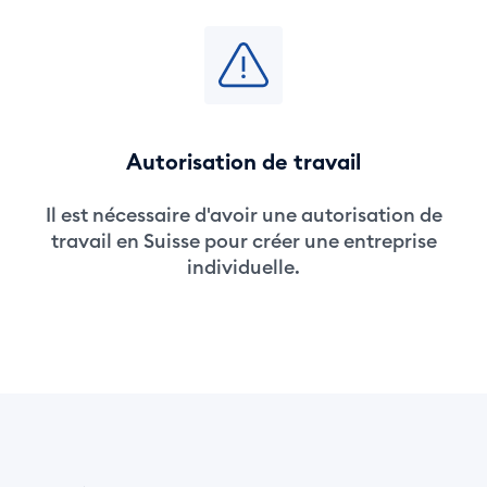
Autorisation de travail
Il est nécessaire d'avoir une autorisation de
travail en Suisse pour créer une entreprise
individuelle.