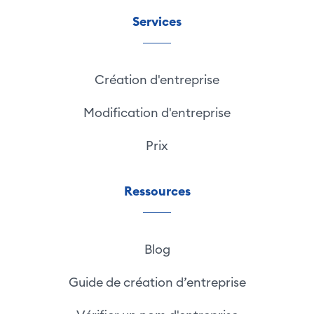
Services
Création d'entreprise
Modification d'entreprise
Prix
Ressources
Blog
Guide de création d’entreprise