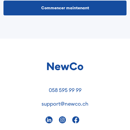
Commencer maintenant
058 595 99 99
support@newco.ch