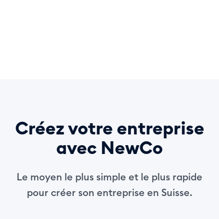
Créez votre entreprise
avec NewCo
Le moyen le plus simple et le plus rapide
pour créer son entreprise en Suisse.