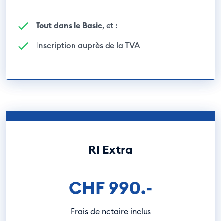
Tout dans le Basic
, et :
Inscription auprès de la TVA
RI Extra
CHF 990.-
Frais de notaire inclus