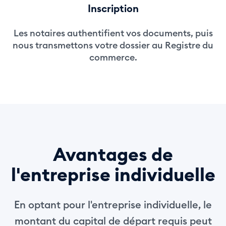
Inscription
Les notaires authentifient vos documents, puis
nous transmettons votre dossier au Registre du
commerce.
Avantages de
l'entreprise individuelle
En optant pour l'entreprise individuelle, le
montant du capital de départ requis peut