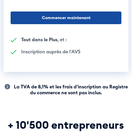
Commencer maintenant
Tout dans le Plus
, et :
Inscription auprès de l'AVS
La TVA de 8,1% et les frais d'inscription au Registre
du commerce ne sont pas inclus.
+ 10'500 entrepreneurs