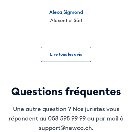
Alexa Sigmond
Alexentiel Sàrl
Lire tous les avis
Questions fréquentes
Une autre question ? Nos juristes vous
répondent au 058 595 99 99 ou par mail à
support@newco.ch
.