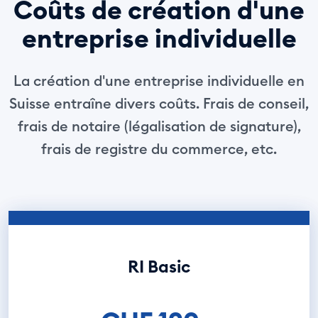
Coûts de création d'une
entreprise individuelle
La création d'une entreprise individuelle en
Suisse entraîne divers coûts. Frais de conseil,
frais de notaire (légalisation de signature),
frais de registre du commerce, etc.
RI Basic