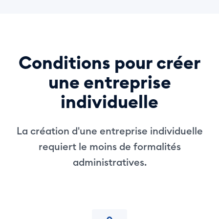
Conditions pour créer
une entreprise
individuelle
La création d'une entreprise individuelle
requiert le moins de formalités
administratives.