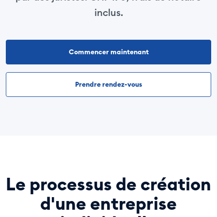
inclus.
Commencer maintenant
Prendre rendez-vous
Le processus de création
d'une entreprise