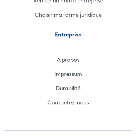
Vérifier un nom d'entreprise
Choisir ma forme juridique
Entreprise
A propos
Impressum
Durabilité
Contactez-nous