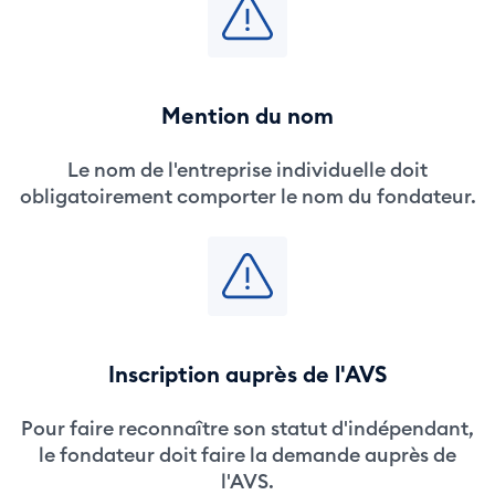
Mention du nom
Le nom de l'entreprise individuelle doit
obligatoirement comporter le nom du fondateur.
Inscription auprès de l'AVS
Pour faire reconnaître son statut d'indépendant,
le fondateur doit faire la demande auprès de
l'AVS.