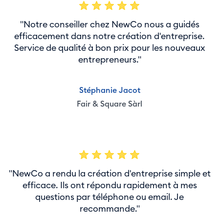
"Notre conseiller chez NewCo nous a guidés
efficacement dans notre création d'entreprise.
Service de qualité à bon prix pour les nouveaux
entrepreneurs."
Stéphanie Jacot
Fair & Square Sàrl
"NewCo a rendu la création d'entreprise simple et
efficace. Ils ont répondu rapidement à mes
questions par téléphone ou email. Je
recommande."