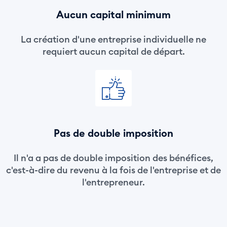
Aucun capital minimum
La création d'une entreprise individuelle ne
requiert aucun capital de départ.
Pas de double imposition
Il n'a a pas de double imposition des bénéfices,
c'est-à-dire du revenu à la fois de l'entreprise et de
l'entrepreneur.