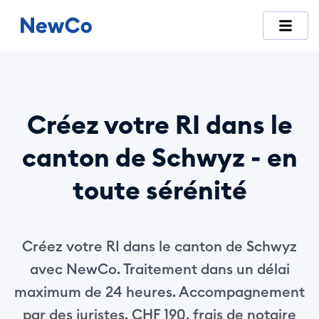
NewCo est la première plateforme suisse entièrement digitale
Créez votre RI dans le
canton de Schwyz - en
toute sérénité
Créez votre RI dans le canton de Schwyz
avec NewCo. Traitement dans un délai
maximum de 24 heures. Accompagnement
par des juristes. CHF 190, frais de notaire