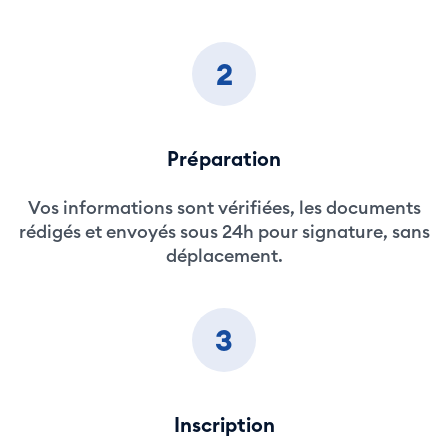
2
Préparation
Vos informations sont vérifiées, les documents
rédigés et envoyés sous 24h pour signature, sans
déplacement.
3
Inscription