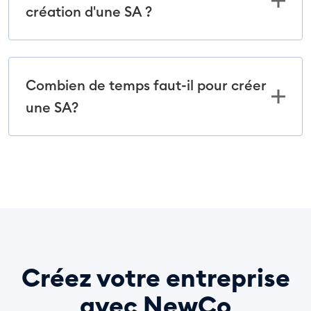
création d'une SA ?
Combien de temps faut-il pour créer
une SA?
Créez votre entreprise
avec NewCo