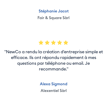
Stéphanie Jacot
Fair & Square Sàrl
"NewCo a rendu la création d'entreprise simple et
efficace. Ils ont répondu rapidement à mes
questions par téléphone ou email. Je
recommande."
Alexa Sigmond
Alexentiel Sàrl