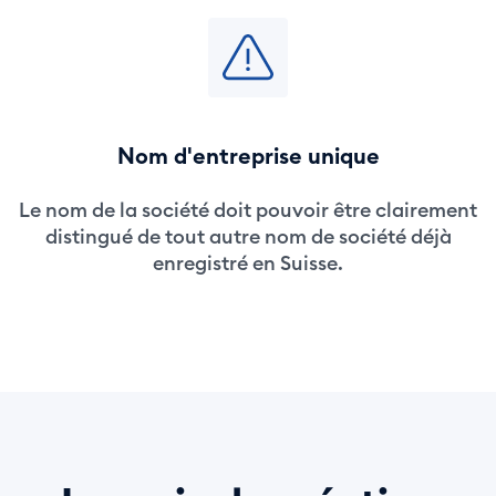
Nom d'entreprise unique
Le nom de la société doit pouvoir être clairement
distingué de tout autre nom de société déjà
enregistré en Suisse.