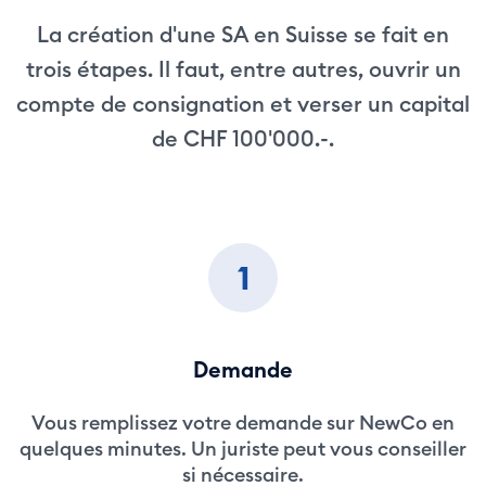
La création d'une SA en Suisse se fait en
trois étapes. Il faut, entre autres, ouvrir un
compte de consignation et verser un capital
de CHF 100'000.-.
1
Demande
Vous remplissez votre demande sur NewCo en
quelques minutes. Un juriste peut vous conseiller
si nécessaire.