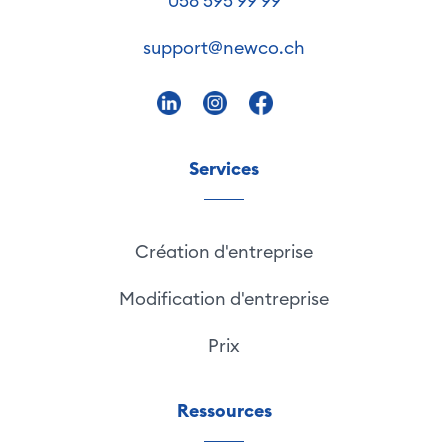
058 595 99 99
support@newco.ch
Services
Création d'entreprise
Modification d'entreprise
Prix
Ressources