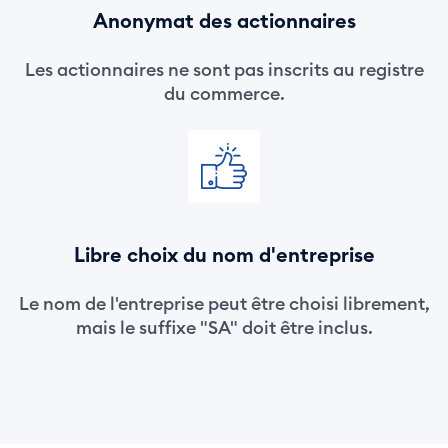
Anonymat des actionnaires
Les actionnaires ne sont pas inscrits au registre
du commerce.
Libre choix du nom d'entreprise
Le nom de l'entreprise peut être choisi librement,
mais le suffixe "SA" doit être inclus.