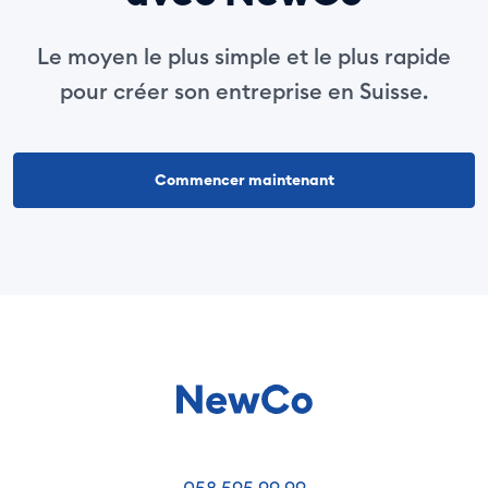
Le moyen le plus simple et le plus rapide
pour créer son entreprise en Suisse.
Commencer maintenant