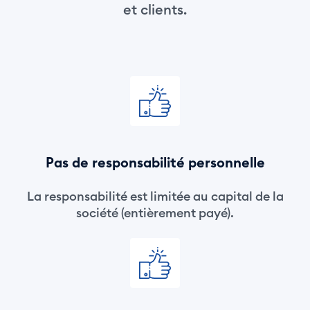
et clients.
Pas de responsabilité personnelle
La responsabilité est limitée au capital de la
société (entièrement payé).