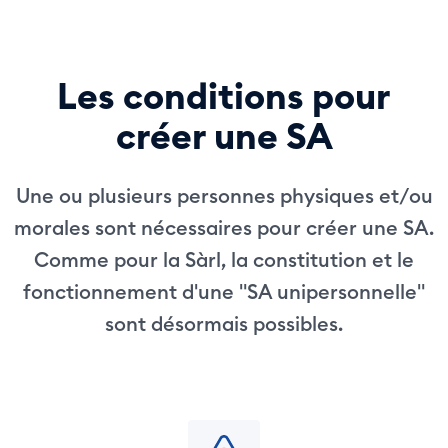
Les conditions pour
créer une SA
Une ou plusieurs personnes physiques et/ou
morales sont nécessaires pour créer une SA.
Comme pour la Sàrl, la constitution et le
fonctionnement d'une "SA unipersonnelle"
sont désormais possibles.