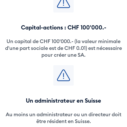
Capital-actions : CHF 100'000.-
Un capital de CHF 100'000.- (la valeur minimale
d'une part sociale est de CHF 0.01) est nécessaire
pour créer une SA.
Un administrateur en Suisse
Au moins un administrateur ou un directeur doit
être résident en Suisse.