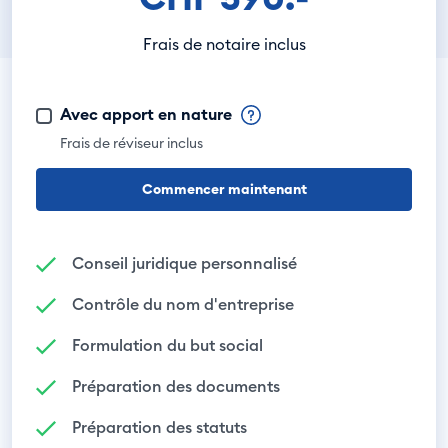
Frais de notaire inclus
Avec apport en nature
Frais de réviseur inclus
Commencer maintenant
Conseil juridique personnalisé
Contrôle du nom d'entreprise
Formulation du but social
Préparation des documents
Préparation des statuts