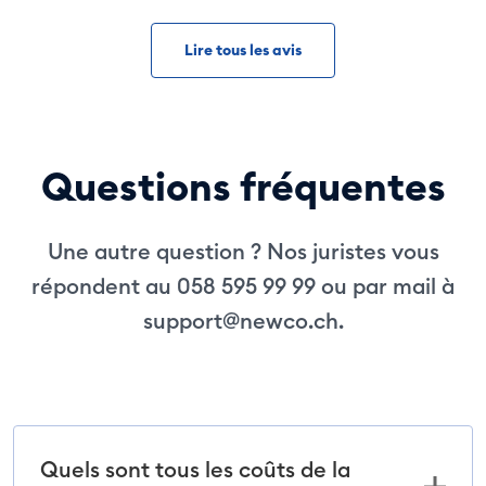
Lire tous les avis
Questions fréquentes
Une autre question ? Nos juristes vous
répondent au 058 595 99 99 ou par mail à
support@newco.ch
.
Quels sont tous les coûts de la