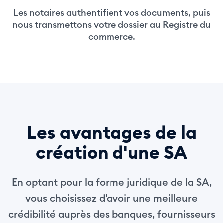
Les notaires authentifient vos documents, puis
nous transmettons votre dossier au Registre du
commerce.
Les avantages de la
création d'une SA
En optant pour la forme juridique de la SA,
vous choisissez d'avoir une meilleure
crédibilité auprès des banques, fournisseurs