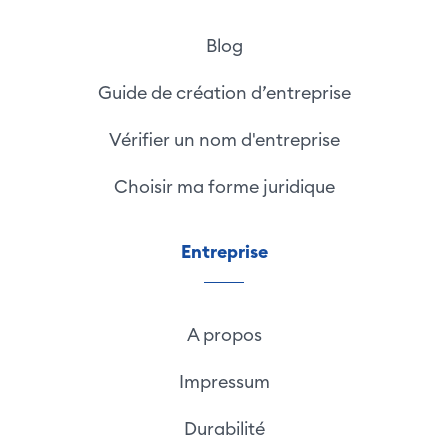
Blog
Guide de création d’entreprise
Vérifier un nom d'entreprise
Choisir ma forme juridique
Entreprise
A propos
Impressum
Durabilité