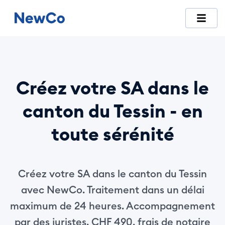
NewCo est la première plateforme suisse entièrement digitale
Créez votre SA dans le
canton du Tessin - en
toute sérénité
Créez votre SA dans le canton du Tessin
avec NewCo. Traitement dans un délai
maximum de 24 heures. Accompagnement
par des juristes. CHF 490, frais de notaire