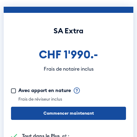
SA Extra
CHF 1'990.-
Frais de notaire inclus
Avec apport en nature
Frais de réviseur inclus
Commencer maintenant
Tout dans le Plus
, et :