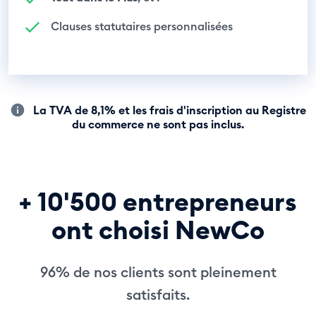
Clauses statutaires personnalisées
La TVA de 8,1% et les frais d'inscription au Registre
du commerce ne sont pas inclus.
+ 10'500 entrepreneurs
ont choisi NewCo
96% de nos clients sont pleinement
satisfaits.