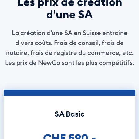
Les prix de création
d'une SA
La création d'une SA en Suisse entraîne
divers coûts. Frais de conseil, frais de
notaire, frais de registre du commerce, etc.
Les prix de NewCo sont les plus compétitifs.
SA Basic
CHF 590.-