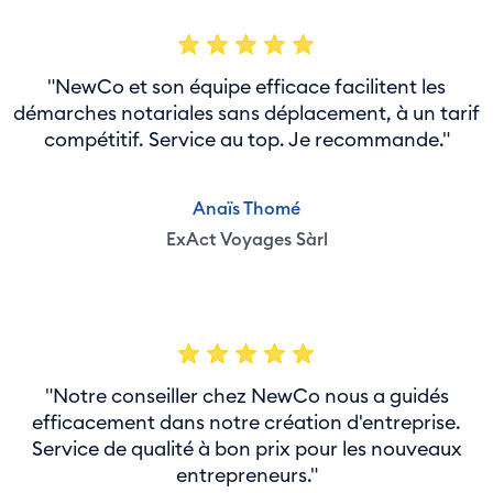
"NewCo et son équipe efficace facilitent les
démarches notariales sans déplacement, à un tarif
compétitif. Service au top. Je recommande."
Anaïs Thomé
ExAct Voyages Sàrl
"Notre conseiller chez NewCo nous a guidés
efficacement dans notre création d'entreprise.
Service de qualité à bon prix pour les nouveaux
entrepreneurs."