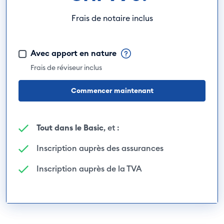
Frais de notaire inclus
Avec apport en nature
Frais de réviseur inclus
Commencer maintenant
Tout dans le Basic
, et :
Inscription auprès des assurances
Inscription auprès de la TVA