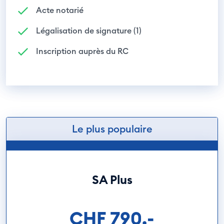
Acte notarié
Légalisation de signature (1)
Inscription auprès du RC
Le plus populaire
SA Plus
CHF 790.-