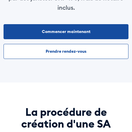
inclus.
Commencer maintenant
Prendre rendez-vous
La procédure de
création d'une SA