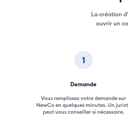
La création d'
ouvrir un c
1
Demande
Vous remplissez votre demande sur
NewCo en quelques minutes. Un juris
peut vous conseiller si nécessaire.