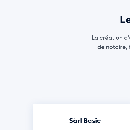
Le
La création d’
de notaire, 
Sàrl Basic