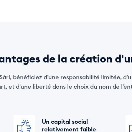
antages de la création d'u
àrl, bénéficiez d'une responsabilité limitée, d'u
t, et d'une liberté dans le choix du nom de l'en
Un capital social
relativement faible