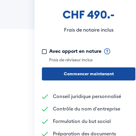
CHF 490.-
Frais de notaire inclus
Avec apport en nature
Frais de réviseur inclus
Commencer maintenant
Conseil juridique personnalisé
Contrôle du nom d'entreprise
Formulation du but social
Préparation des documents