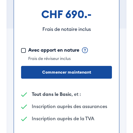
CHF 690.-
Frais de notaire inclus
Avec apport en nature
Frais de réviseur inclus
Commencer maintenant
Tout dans le Basic
, et :
Inscription auprès des assurances
Inscription auprès de la TVA