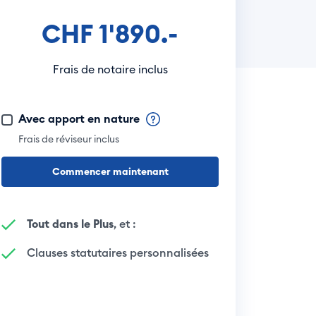
CHF 1'890.-
Frais de notaire inclus
Avec apport en nature
Frais de réviseur inclus
Commencer maintenant
Tout dans le Plus
, et :
Clauses statutaires personnalisées