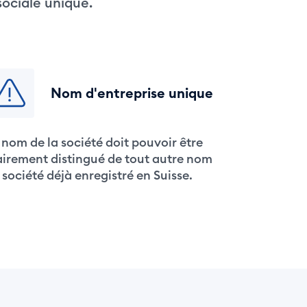
sociale unique.
Nom d'entreprise unique
 nom de la société doit pouvoir être
airement distingué de tout autre nom
 société déjà enregistré en Suisse.