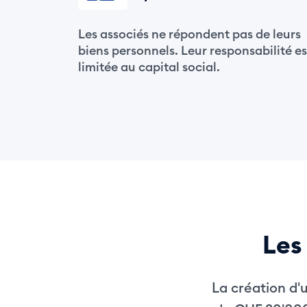
Les associés ne répondent pas de leurs
biens personnels. Leur responsabilité es
limitée au capital social.
Les
La création d'