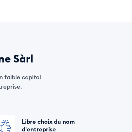
ne Sàrl
n faible capital
treprise.
Libre choix du nom
d'entreprise