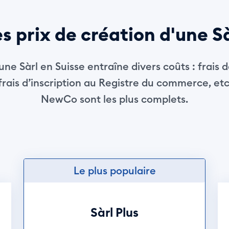
s prix de création d'une S
une Sàrl en Suisse entraîne divers coûts : frais de
frais d’inscription au Registre du commerce, etc
NewCo sont les plus complets.
Le plus populaire
Sàrl Plus