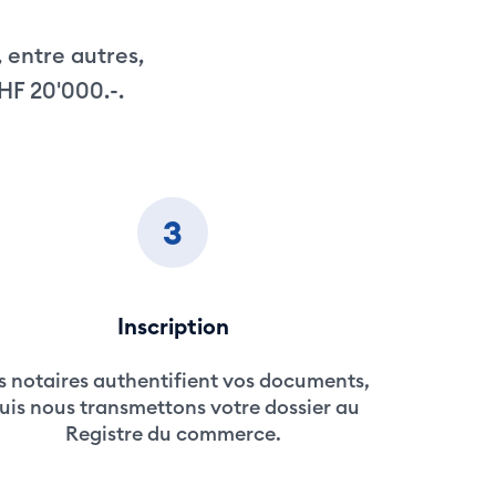
, entre autres,
HF 20'000.-.
3
Inscription
s notaires authentifient vos documents,
uis nous transmettons votre dossier au
Registre du commerce.