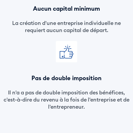
Aucun capital minimum
La création d'une entreprise individuelle ne
requiert aucun capital de départ.
Pas de double imposition
Il n'a a pas de double imposition des bénéfices,
c'est-à-dire du revenu à la fois de l'entreprise et de
l'entrepreneur.