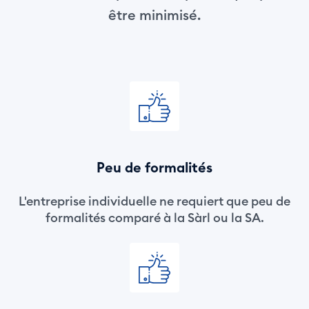
être minimisé.
Peu de formalités
L'entreprise individuelle ne requiert que peu de
formalités comparé à la Sàrl ou la SA.