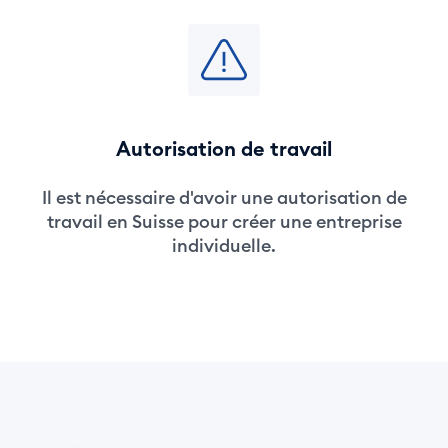
Autorisation de travail
Il est nécessaire d'avoir une autorisation de
travail en Suisse pour créer une entreprise
individuelle.