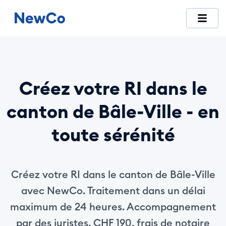
NewCo est la première plateforme suisse entièrement digitale
Créez votre RI dans le
canton de Bâle-Ville - en
toute sérénité
Créez votre RI dans le canton de Bâle-Ville
avec NewCo. Traitement dans un délai
maximum de 24 heures. Accompagnement
par des juristes. CHF 190, frais de notaire