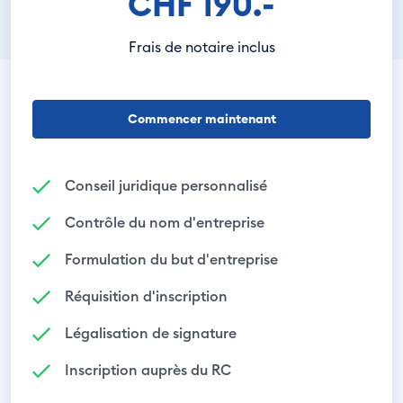
CHF 190.-
Frais de notaire inclus
Commencer maintenant
Conseil juridique personnalisé
Contrôle du nom d'entreprise
Formulation du but d'entreprise
Réquisition d'inscription
Légalisation de signature
Inscription auprès du RC