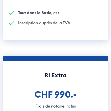
Tout dans le Basic
, et :
Inscription auprès de la TVA
RI Extra
CHF 990.-
Frais de notaire inclus