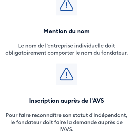
Mention du nom
Le nom de l'entreprise individuelle doit
obligatoirement comporter le nom du fondateur.
Inscription auprès de l'AVS
Pour faire reconnaître son statut d'indépendant,
le fondateur doit faire la demande auprès de
l'AVS.