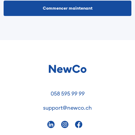
Commencer maintenant
058 595 99 99
support@newco.ch