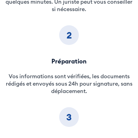
quelques minutes. Un juriste peut vous conseiller
si nécessaire.
2
Préparation
Vos informations sont vérifiées, les documents
rédigés et envoyés sous 24h pour signature, sans
déplacement.
3