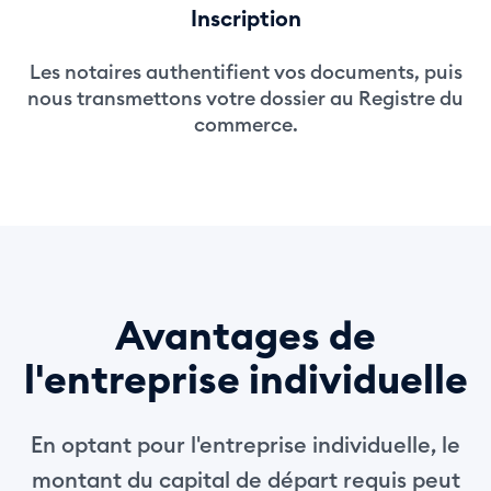
Inscription
Les notaires authentifient vos documents, puis
nous transmettons votre dossier au Registre du
commerce.
Avantages de
l'entreprise individuelle
En optant pour l'entreprise individuelle, le
montant du capital de départ requis peut