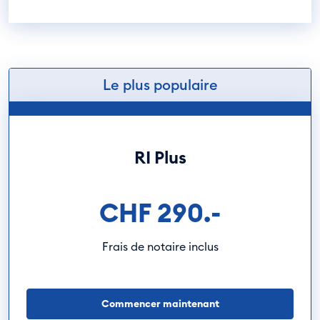
Le plus populaire
RI Plus
CHF 290.-
Frais de notaire inclus
Commencer maintenant