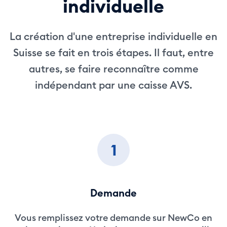
individuelle
La création d'une entreprise individuelle en
Suisse se fait en trois étapes. Il faut, entre
autres, se faire reconnaître comme
indépendant par une caisse AVS.
1
Demande
Vous remplissez votre demande sur NewCo en