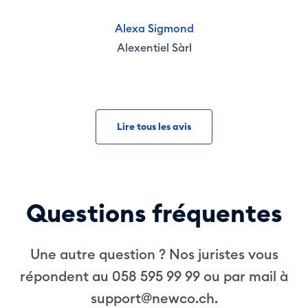
Alexa Sigmond
Alexentiel Sàrl
Lire tous les avis
Questions fréquentes
Une autre question ? Nos juristes vous
répondent au 058 595 99 99 ou par mail à
support@newco.ch
.