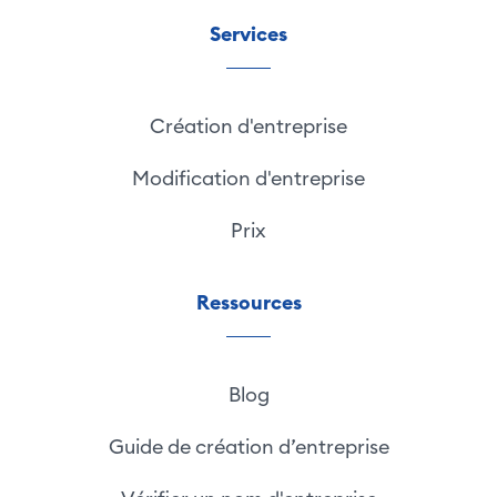
Services
Création d'entreprise
Modification d'entreprise
Prix
Ressources
Blog
Guide de création d’entreprise