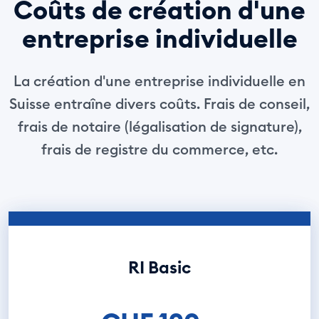
Coûts de création d'une
entreprise individuelle
La création d'une entreprise individuelle en
Suisse entraîne divers coûts. Frais de conseil,
frais de notaire (légalisation de signature),
frais de registre du commerce, etc.
RI Basic