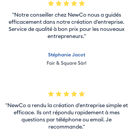
"Notre conseiller chez NewCo nous a guidés
efficacement dans notre création d'entreprise.
Service de qualité à bon prix pour les nouveaux
entrepreneurs."
Stéphanie Jacot
Fair & Square Sàrl
"NewCo a rendu la création d'entreprise simple et
efficace. Ils ont répondu rapidement à mes
questions par téléphone ou email. Je
recommande."