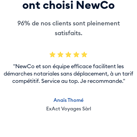
ont choisi NewCo
96% de nos clients sont pleinement
satisfaits.
"NewCo et son équipe efficace facilitent les
démarches notariales sans déplacement, à un tarif
compétitif. Service au top. Je recommande."
Anaïs Thomé
ExAct Voyages Sàrl