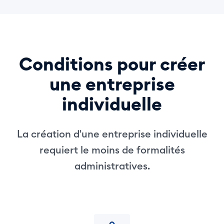
Conditions pour créer
une entreprise
individuelle
La création d'une entreprise individuelle
requiert le moins de formalités
administratives.