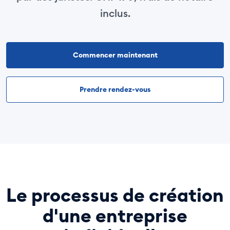
inclus.
Commencer maintenant
Prendre rendez-vous
Le processus de création
d'une entreprise