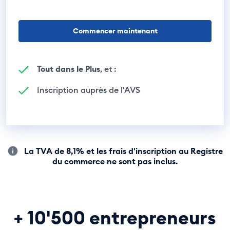
Commencer maintenant
Tout dans le Plus
, et :
Inscription auprès de l'AVS
La TVA de 8,1% et les frais d'inscription au Registre
du commerce ne sont pas inclus.
+ 10'500 entrepreneurs