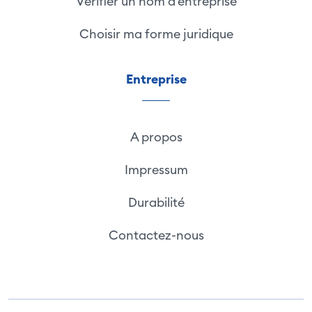
Vérifier un nom d'entreprise
Choisir ma forme juridique
Entreprise
A propos
Impressum
Durabilité
Contactez-nous