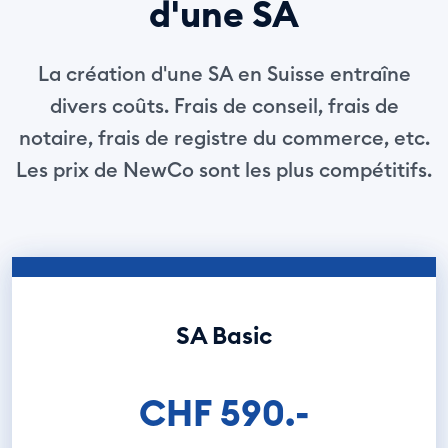
d'une SA
La création d'une SA en Suisse entraîne
divers coûts. Frais de conseil, frais de
notaire, frais de registre du commerce, etc.
Les prix de NewCo sont les plus compétitifs.
SA Basic
CHF 590.-