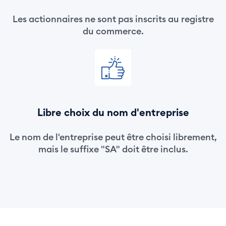
Les actionnaires ne sont pas inscrits au registre
du commerce.
Libre choix du nom d'entreprise
Le nom de l'entreprise peut être choisi librement,
mais le suffixe "SA" doit être inclus.