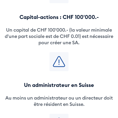
Capital-actions : CHF 100'000.-
Un capital de CHF 100'000.- (la valeur minimale
d'une part sociale est de CHF 0.01) est nécessaire
pour créer une SA.
Un administrateur en Suisse
Au moins un administrateur ou un directeur doit
être résident en Suisse.