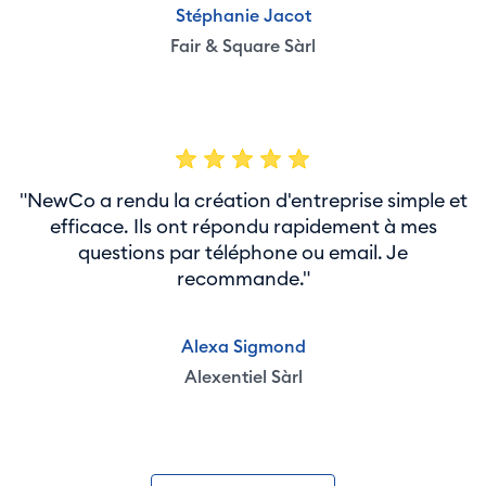
Stéphanie Jacot
Fair & Square Sàrl
"NewCo a rendu la création d'entreprise simple et
efficace. Ils ont répondu rapidement à mes
questions par téléphone ou email. Je
recommande."
Alexa Sigmond
Alexentiel Sàrl