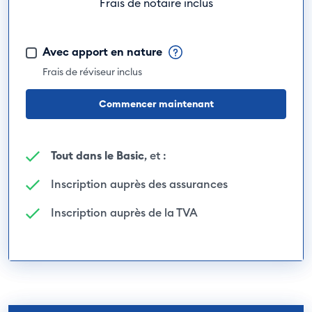
Frais de notaire inclus
Avec apport en nature
Frais de réviseur inclus
Commencer maintenant
Tout dans le Basic
, et :
Inscription auprès des assurances
Inscription auprès de la TVA