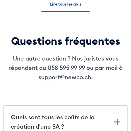
Lire tous les avis
Questions fréquentes
Une autre question ? Nos juristes vous
répondent au 058 595 99 99 ou par mail à
support@newco.ch
.
Quels sont tous les coûts de la
création d'une SA ?