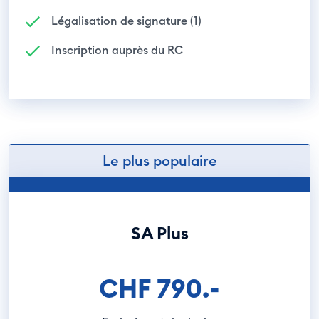
Légalisation de signature (1)
Inscription auprès du RC
Le plus populaire
SA Plus
CHF 790.-