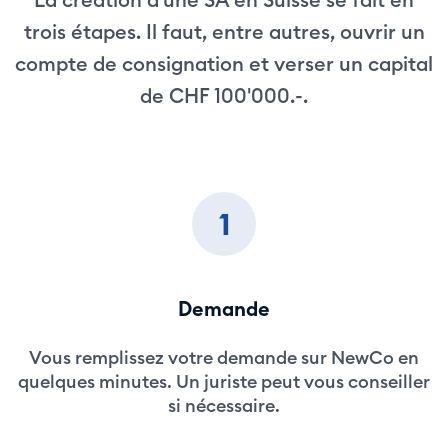
trois étapes. Il faut, entre autres, ouvrir un
compte de consignation et verser un capital
de CHF 100'000.-.
1
Demande
Vous remplissez votre demande sur NewCo en
quelques minutes. Un juriste peut vous conseiller
si nécessaire.