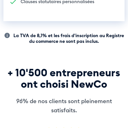
Clauses statutaires personnalisées
La TVA de 8,1% et les frais d'inscription au Registre
du commerce ne sont pas inclus.
+ 10'500 entrepreneurs
ont choisi NewCo
96% de nos clients sont pleinement
satisfaits.