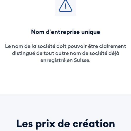
Nom d'entreprise unique
Le nom de la société doit pouvoir être clairement
distingué de tout autre nom de société déjà
enregistré en Suisse.
Les prix de création