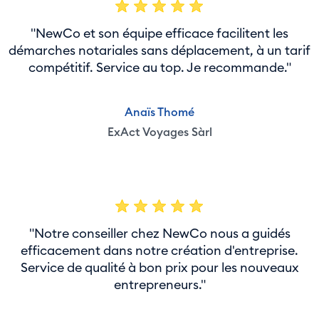
"NewCo et son équipe efficace facilitent les
démarches notariales sans déplacement, à un tarif
compétitif. Service au top. Je recommande."
Anaïs Thomé
ExAct Voyages Sàrl
"Notre conseiller chez NewCo nous a guidés
efficacement dans notre création d'entreprise.
Service de qualité à bon prix pour les nouveaux
entrepreneurs."