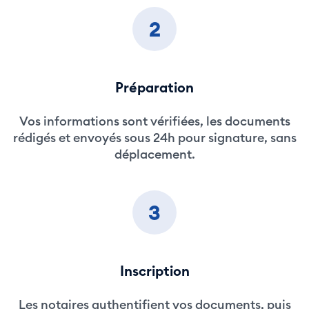
2
Préparation
Vos informations sont vérifiées, les documents
rédigés et envoyés sous 24h pour signature, sans
déplacement.
3
Inscription
Les notaires authentifient vos documents, puis