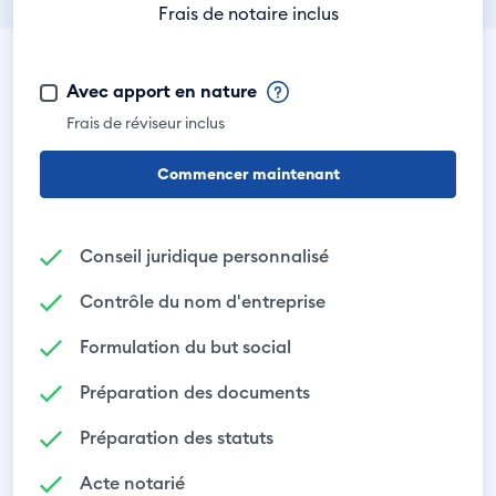
Frais de notaire inclus
Avec apport en nature
Frais de réviseur inclus
Commencer maintenant
Conseil juridique personnalisé
Contrôle du nom d'entreprise
Formulation du but social
Préparation des documents
Préparation des statuts
Acte notarié