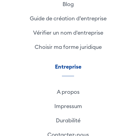
Blog
Guide de création d’entreprise
Vérifier un nom d'entreprise
Choisir ma forme juridique
Entreprise
A propos
Impressum
Durabilité
Contactez-nous