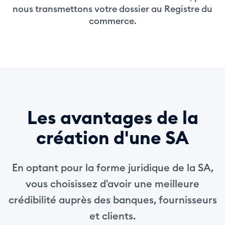
nous transmettons votre dossier au Registre du
commerce.
Les avantages de la
création d'une SA
En optant pour la forme juridique de la SA,
vous choisissez d'avoir une meilleure
crédibilité auprès des banques, fournisseurs
et clients.