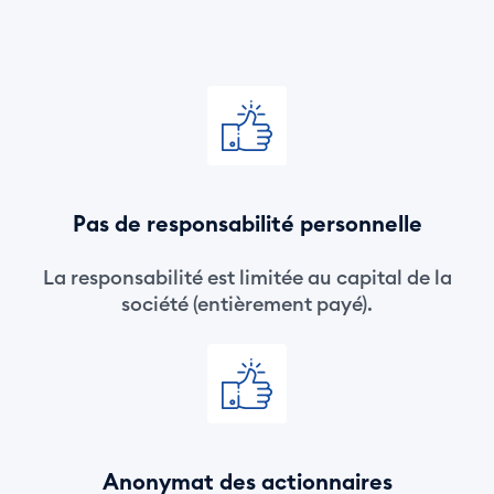
Pas de responsabilité personnelle
La responsabilité est limitée au capital de la
société (entièrement payé).
Anonymat des actionnaires