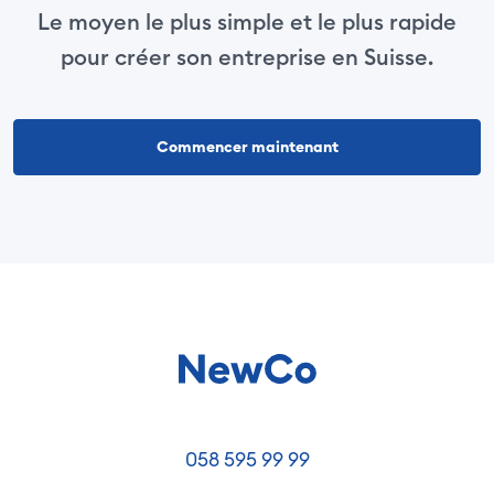
Le moyen le plus simple et le plus rapide
pour créer son entreprise en Suisse.
Commencer maintenant
058 595 99 99