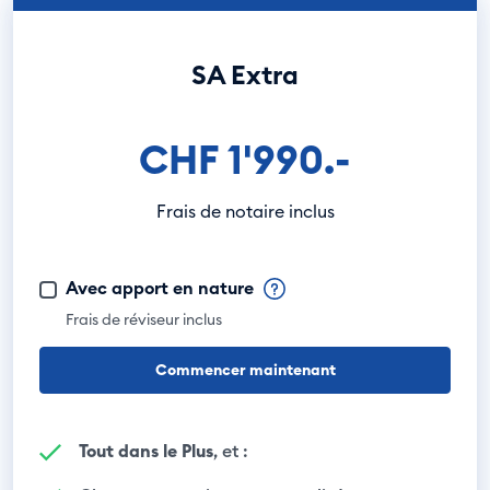
SA Extra
CHF 1'990.-
Frais de notaire inclus
Avec apport en nature
Frais de réviseur inclus
Commencer maintenant
Tout dans le Plus
, et :