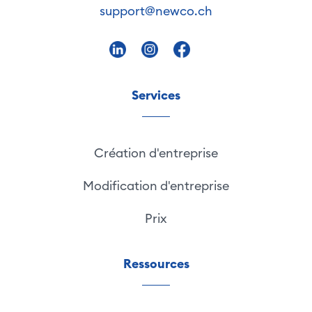
support@newco.ch
Services
Création d'entreprise
Modification d'entreprise
Prix
Ressources