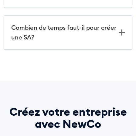
Combien de temps faut-il pour créer
une SA?
Créez votre entreprise
avec NewCo