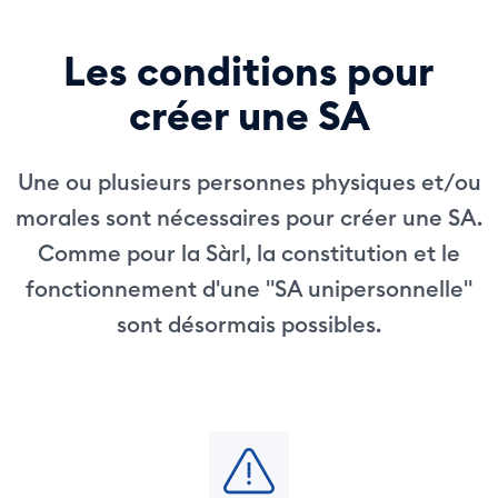
Les conditions pour
créer une SA
Une ou plusieurs personnes physiques et/ou
morales sont nécessaires pour créer une SA.
Comme pour la Sàrl, la constitution et le
fonctionnement d'une "SA unipersonnelle"
sont désormais possibles.