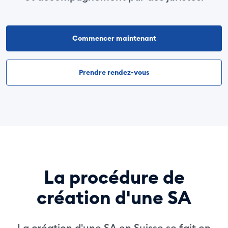
Commencer maintenant
Prendre rendez-vous
La procédure de
création d'une SA
La création d'une SA en Suisse se fait en