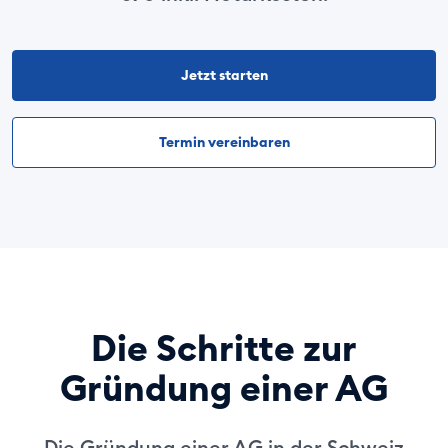
Jetzt starten
Termin vereinbaren
Die Schritte zur
Gründung einer AG
Die Gründung einer AG in der Schweiz