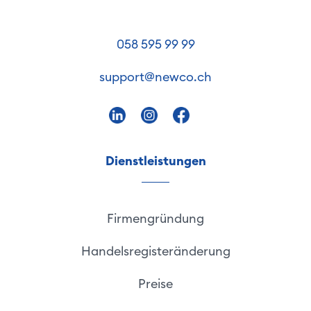
058 595 99 99
support@newco.ch
Dienstleistungen
Firmengründung
Handelsregisteränderung
Preise