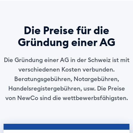
Die Preise für die
Gründung einer AG
Die Gründung einer AG in der Schweiz ist mit
verschiedenen Kosten verbunden.
Beratungsgebühren, Notargebühren,
Handelsregistergebühren, usw. Die Preise
von NewCo sind die wettbewerbsfähigsten.