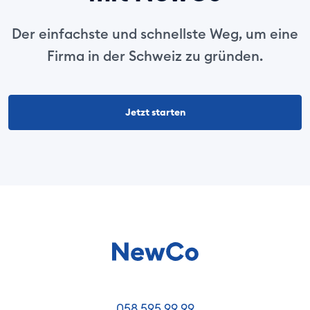
Der einfachste und schnellste Weg, um eine
Firma in der Schweiz zu gründen.
Jetzt starten
058 595 99 99