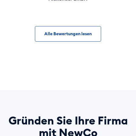
Alle Bewertungen lesen
Gründen Sie Ihre Firma
mit NewCo