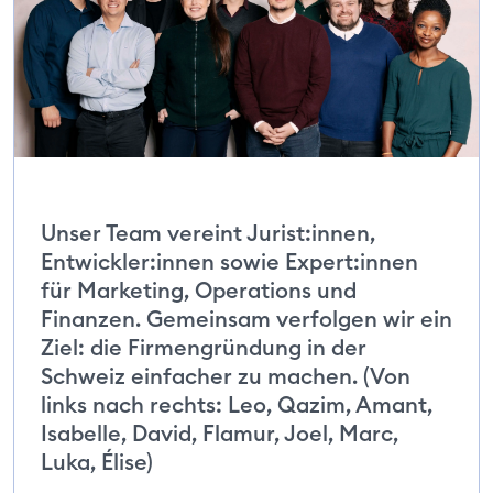
Unser Team vereint Jurist:innen,
Entwickler:innen sowie Expert:innen
für Marketing, Operations und
Finanzen. Gemeinsam verfolgen wir ein
Ziel: die Firmengründung in der
Schweiz einfacher zu machen. (Von
links nach rechts: Leo, Qazim, Amant,
Isabelle, David, Flamur, Joel, Marc,
Luka, Élise)