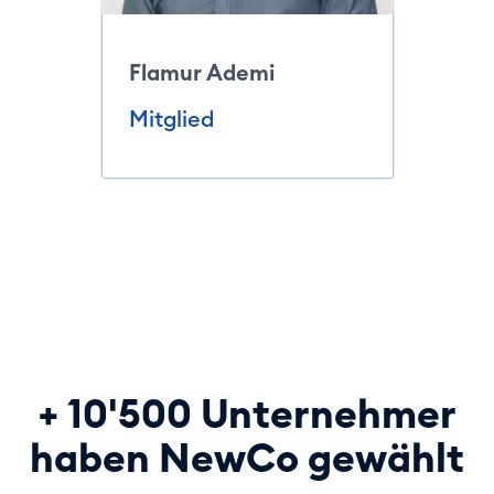
Flamur Ademi
Mitglied
+ 10'500 Unternehmer
haben NewCo gewählt