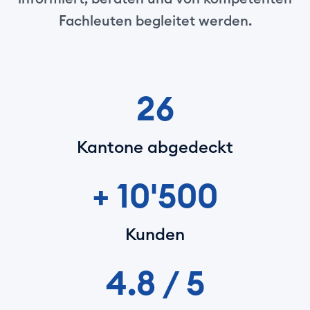
Fachleuten begleitet werden.
26
Kantone abgedeckt
+ 10'500
Kunden
4.8 / 5