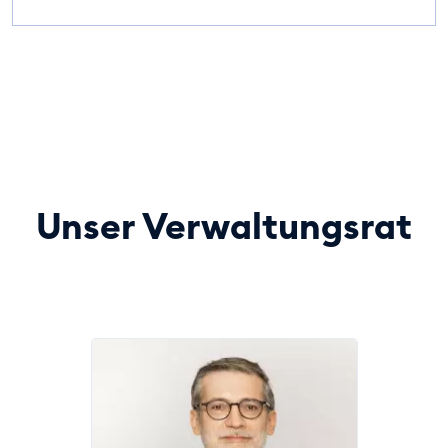
Unser Verwaltungsrat