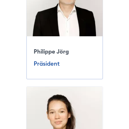
Philippe Jörg
Präsident