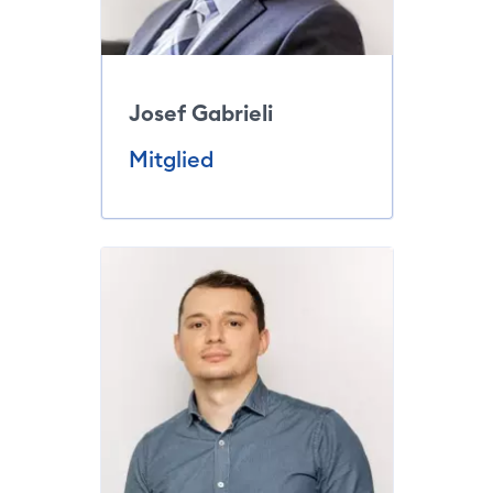
Josef Gabrieli
Mitglied