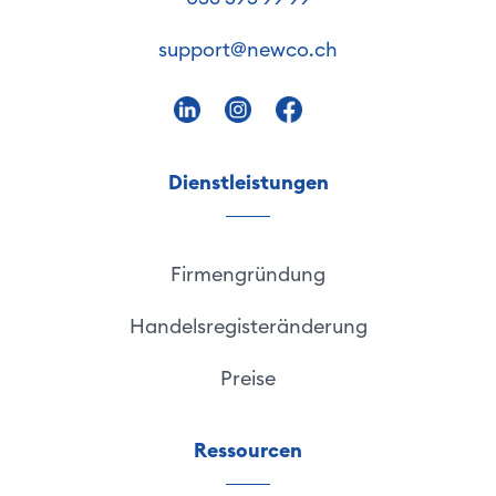
support@newco.ch
Dienstleistungen
Firmengründung
Handelsregisteränderung
Preise
Ressourcen