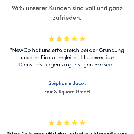
96% unserer Kunden sind voll und ganz
zufrieden.
"NewCo hat uns erfolgreich bei der Gründung
unserer Firma begleitet. Hochwertige
Dienstleistungen zu günstigen Preisen."
Stéphanie Jacot
Fair & Square GmbH