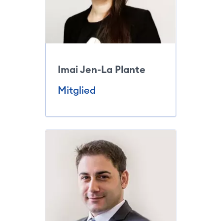
Imai Jen-La Plante
Mitglied