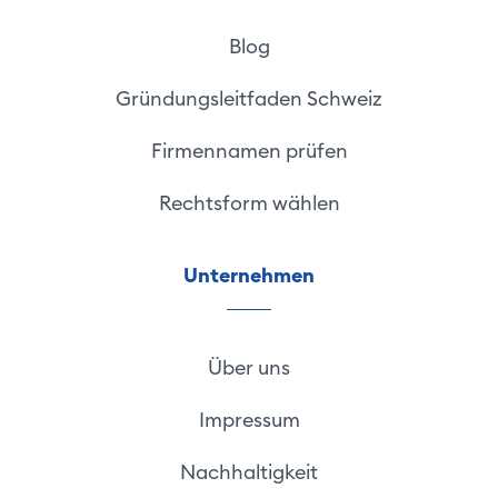
Blog
Gründungsleitfaden Schweiz
Firmennamen prüfen
Rechtsform wählen
Unternehmen
Über uns
Impressum
Nachhaltigkeit