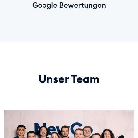
Google Bewertungen
Unser Team