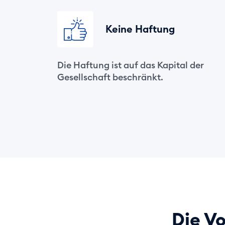
Keine Haftung
Die Haftung ist auf das Kapital der
Gesellschaft beschränkt.
Die V