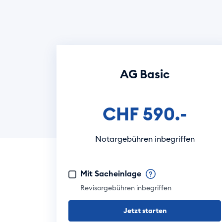
AG Basic
CHF 590.-
Notargebühren inbegriffen
Mit Sacheinlage
Revisorgebühren inbegriffen
Jetzt starten