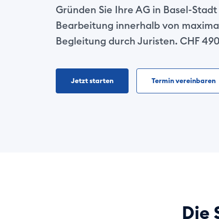
Gründen Sie Ihre AG in Basel-Stad
Bearbeitung innerhalb von maxima
Begleitung durch Juristen. CHF 490
Jetzt starten
Termin vereinbaren
Die 