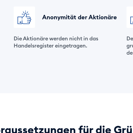
Anonymität der Aktionäre
Die Aktionäre werden nicht in das
De
Handelsregister eingetragen.
gr
de
oraussetzungen für die Gr