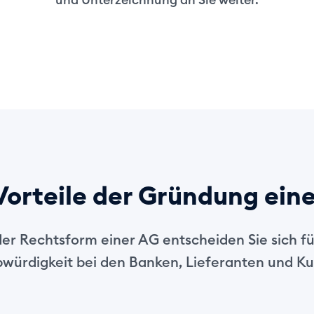
Vorteile der Gründung ein
der Rechtsform einer AG entscheiden Sie sich fü
würdigkeit bei den Banken, Lieferanten und K