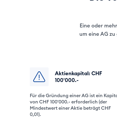
Eine oder mehre
um eine AG zu 
Aktienkapital: CHF
100'000.-
Für die Gründung einer AG ist ein Kapit
von CHF 100'000.- erforderlich (der
Mindestwert einer Aktie beträgt CHF
0,01).