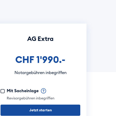
AG Extra
CHF 1'990.-
Notargebühren inbegriffen
Mit Sacheinlage
Revisorgebühren inbegriffen
Jetzt starten