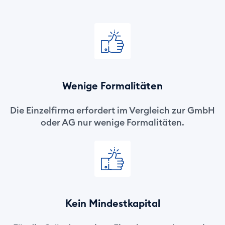
Wenige Formalitäten
Die Einzelfirma erfordert im Vergleich zur GmbH
oder AG nur wenige Formalitäten.
Kein Mindestkapital