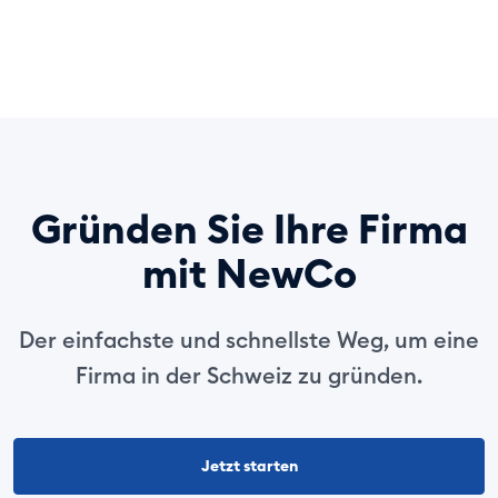
Gründen Sie Ihre Firma
mit NewCo
Der einfachste und schnellste Weg, um eine
Firma in der Schweiz zu gründen.
Jetzt starten