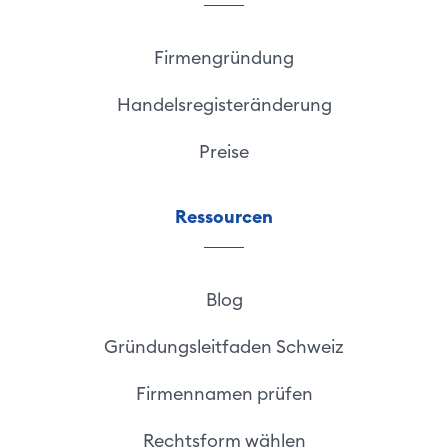
Firmengründung
Handelsregisteränderung
Preise
Ressourcen
Blog
Gründungsleitfaden Schweiz
Firmennamen prüfen
Rechtsform wählen