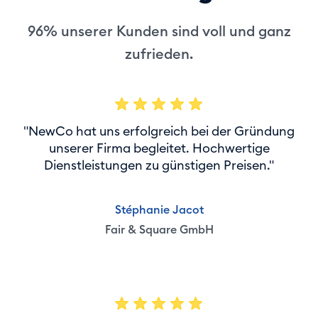
96% unserer Kunden sind voll und ganz
zufrieden.
"NewCo hat uns erfolgreich bei der Gründung
unserer Firma begleitet. Hochwertige
Dienstleistungen zu günstigen Preisen."
Stéphanie Jacot
Fair & Square GmbH