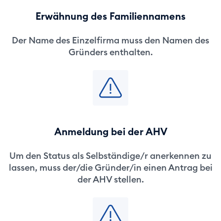
Erwähnung des Familiennamens
Der Name des Einzelfirma muss den Namen des
Gründers enthalten.
Anmeldung bei der AHV
Um den Status als Selbständige/r anerkennen zu
lassen, muss der/die Gründer/in einen Antrag bei
der AHV stellen.