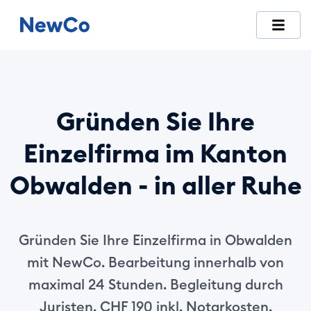
NewCo ist die erste vollständig digitale Schweizer Plattfor
Gründen Sie Ihre
Einzelfirma im Kanton
Obwalden - in aller Ruhe
Gründen Sie Ihre Einzelfirma in Obwalden
mit NewCo. Bearbeitung innerhalb von
maximal 24 Stunden. Begleitung durch
Juristen. CHF 190 inkl. Notarkosten.