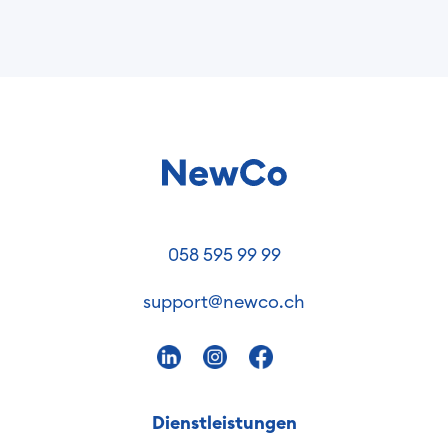
058 595 99 99
support@newco.ch
Dienstleistungen