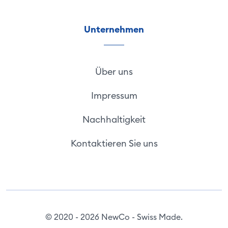
Unternehmen
Über uns
Impressum
Nachhaltigkeit
Kontaktieren Sie uns
© 2020 - 2026 NewCo - Swiss Made.