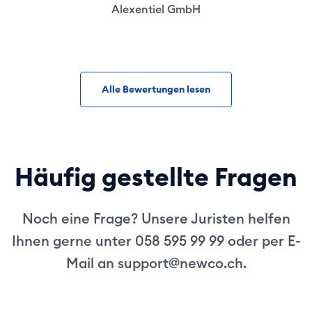
Alexentiel GmbH
Alle Bewertungen lesen
Häufig gestellte Fragen
Noch eine Frage? Unsere Juristen helfen
Ihnen gerne unter 058 595 99 99 oder per E-
Mail an
support@newco.ch
.