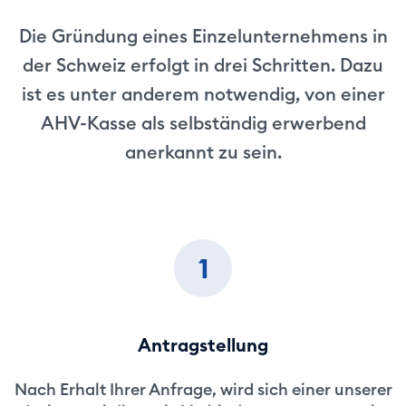
Die Gründung eines Einzelunternehmens in
der Schweiz erfolgt in drei Schritten. Dazu
ist es unter anderem notwendig, von einer
AHV-Kasse als selbständig erwerbend
anerkannt zu sein.
1
Antragstellung
Nach Erhalt Ihrer Anfrage, wird sich einer unserer