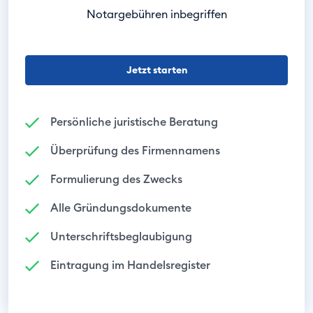
Notargebühren inbegriffen
Jetzt starten
Persönliche juristische Beratung
Überprüfung des Firmennamens
Formulierung des Zwecks
Alle Gründungsdokumente
Unterschriftsbeglaubigung
Eintragung im Handelsregister