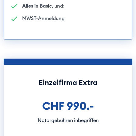
Alles in Basic
, und:
MWST-Anmeldung
Einzelfirma Extra
CHF 990.-
Notargebühren inbegriffen