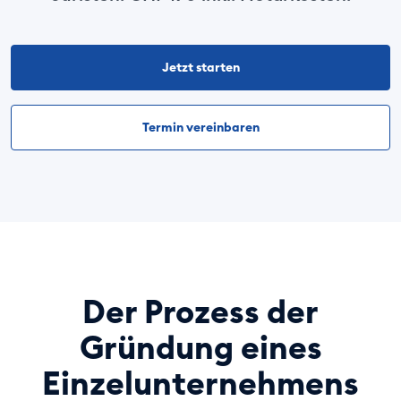
Jetzt starten
Termin vereinbaren
Der Prozess der
Gründung eines
Einzelunternehmens