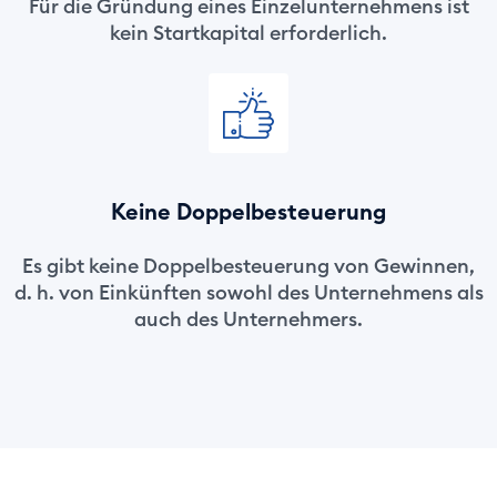
Für die Gründung eines Einzelunternehmens ist
kein Startkapital erforderlich.
Keine Doppelbesteuerung
Es gibt keine Doppelbesteuerung von Gewinnen,
d. h. von Einkünften sowohl des Unternehmens als
auch des Unternehmers.