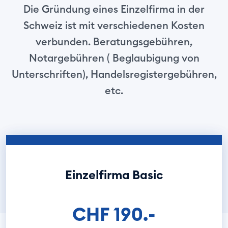
Die Gründung eines Einzelfirma in der
Schweiz ist mit verschiedenen Kosten
verbunden. Beratungsgebühren,
Notargebühren ( Beglaubigung von
Unterschriften), Handelsregistergebühren,
etc.
Einzelfirma Basic
CHF 190.-