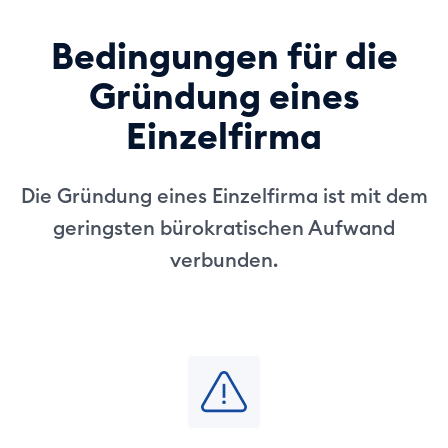
Bedingungen für die
Gründung eines
Einzelfirma
Die Gründung eines Einzelfirma ist mit dem
geringsten bürokratischen Aufwand
verbunden.