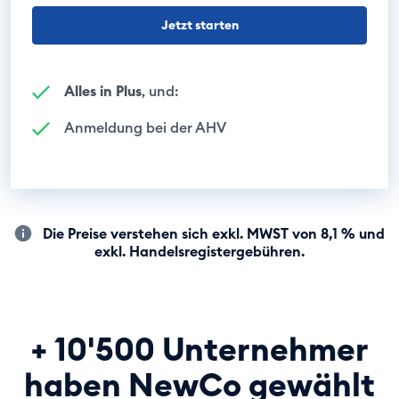
Jetzt starten
Alles in Plus
, und:
Anmeldung bei der AHV
Die Preise verstehen sich exkl. MWST von 8,1 % und
exkl. Handelsregistergebühren.
+ 10'500 Unternehmer
haben NewCo gewählt