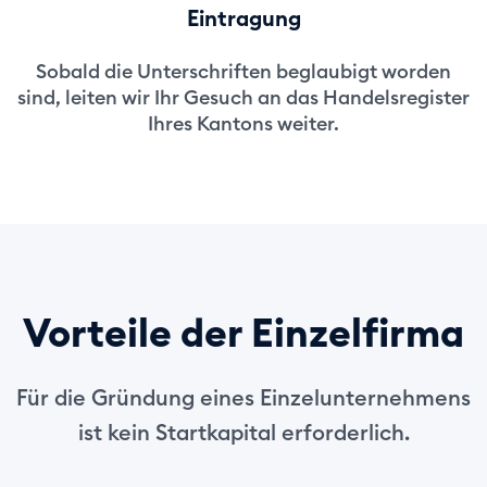
Eintragung
Sobald die Unterschriften beglaubigt worden
sind, leiten wir Ihr Gesuch an das Handelsregister
Ihres Kantons weiter.
Vorteile der Einzelfirma
Für die Gründung eines Einzelunternehmens
ist kein Startkapital erforderlich.