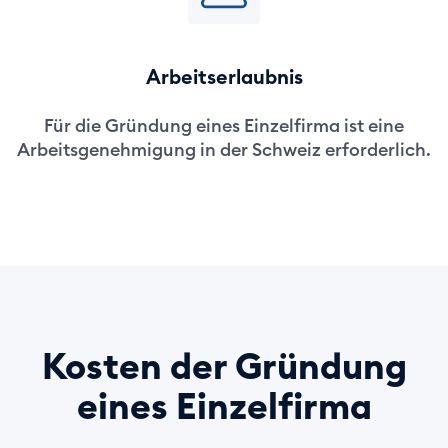
Arbeitserlaubnis
Für die Gründung eines Einzelfirma ist eine
Arbeitsgenehmigung in der Schweiz erforderlich.
Kosten der Gründung
eines Einzelfirma