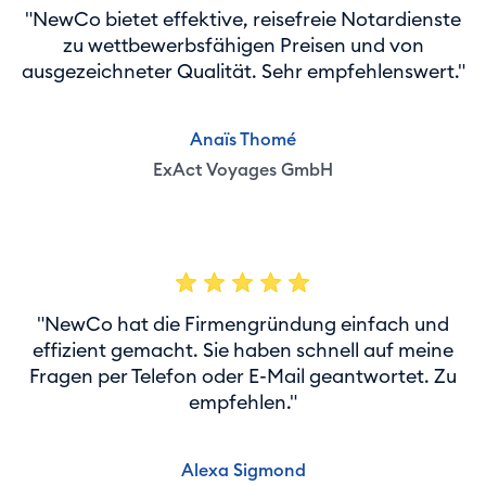
"NewCo bietet effektive, reisefreie Notardienste
zu wettbewerbsfähigen Preisen und von
ausgezeichneter Qualität. Sehr empfehlenswert."
Anaïs Thomé
ExAct Voyages GmbH
"NewCo hat die Firmengründung einfach und
effizient gemacht. Sie haben schnell auf meine
Fragen per Telefon oder E-Mail geantwortet. Zu
empfehlen."
Alexa Sigmond