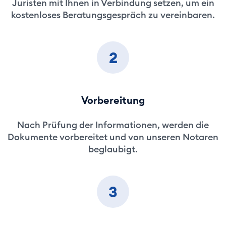
Juristen mit Ihnen in Verbindung setzen, um ein
kostenloses Beratungsgespräch zu vereinbaren.
2
Vorbereitung
Nach Prüfung der Informationen, werden die
Dokumente vorbereitet und von unseren Notaren
beglaubigt.
3