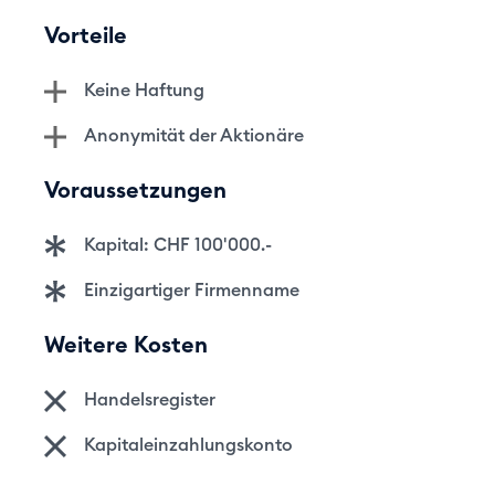
Vorteile
Keine Haftung
Anonymität der Aktionäre
Voraussetzungen
Kapital: CHF 100'000.-
Einzigartiger Firmenname
Weitere Kosten
Handelsregister
Kapitaleinzahlungskonto