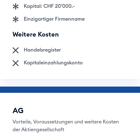
Kapital: CHF 20’000.-
Einzigartiger Firmenname
Weitere Kosten
Handelsregister
Kapitaleinzahlungskonto
AG
Vorteile, Voraussetzungen und weitere Kosten
der Aktiengesellschaft