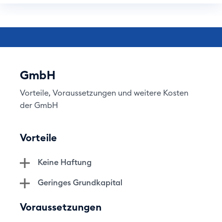
GmbH
Vorteile, Voraussetzungen und weitere Kosten
der GmbH
Vorteile
Keine Haftung
Geringes Grundkapital
Voraussetzungen