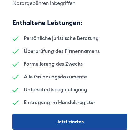
Notargebühren inbegriffen
Enthaltene Leistungen:
Persönliche juristische Beratung
Überprüfung des Firmennamens
Formulierung des Zwecks
Alle Gründungsdokumente
Unterschriftsbeglaubigung
Eintragung im Handelsregister
Jetzt starten