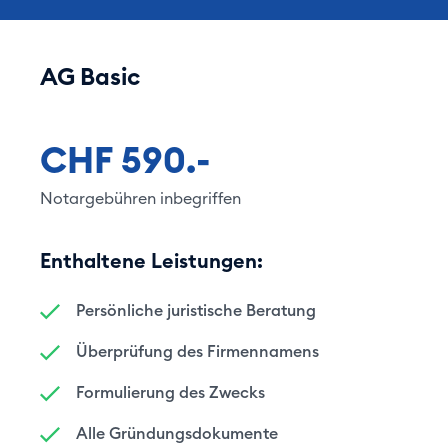
AG Basic
CHF 590.-
Notargebühren inbegriffen
Enthaltene Leistungen:
Persönliche juristische Beratung
Überprüfung des Firmennamens
Formulierung des Zwecks
Alle Gründungsdokumente