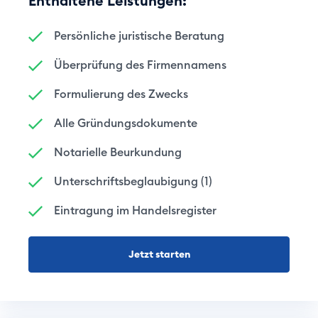
Enthaltene Leistungen:
Persönliche juristische Beratung
Überprüfung des Firmennamens
Formulierung des Zwecks
Alle Gründungsdokumente
Notarielle Beurkundung
Unterschriftsbeglaubigung (1)
Eintragung im Handelsregister
Jetzt starten