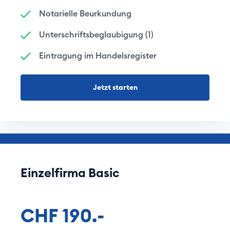
Notarielle Beurkundung
Unterschriftsbeglaubigung (1)
Eintragung im Handelsregister
Jetzt starten
Einzelfirma Basic
CHF 190.-