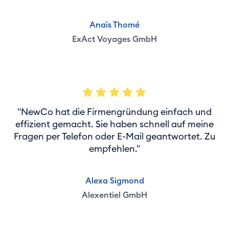
Anaïs Thomé
ExAct Voyages GmbH
"NewCo hat die Firmengründung einfach und
effizient gemacht. Sie haben schnell auf meine
Fragen per Telefon oder E-Mail geantwortet. Zu
empfehlen."
Alexa Sigmond
Alexentiel GmbH