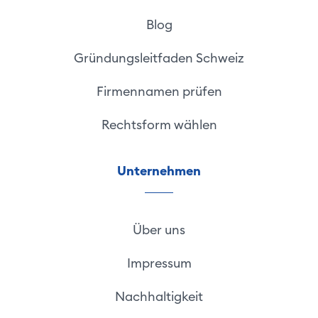
Blog
Gründungsleitfaden Schweiz
Firmennamen prüfen
Rechtsform wählen
Unternehmen
Über uns
Impressum
Nachhaltigkeit