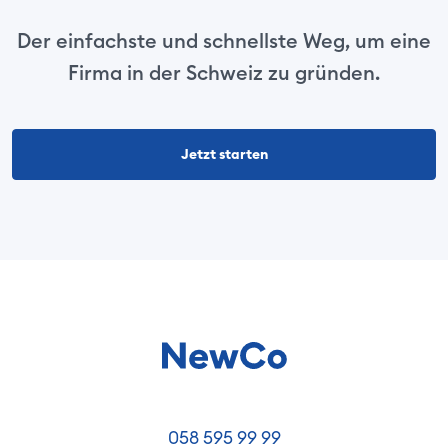
Der einfachste und schnellste Weg, um eine
Firma in der Schweiz zu gründen.
Jetzt starten
058 595 99 99