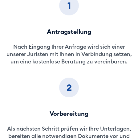
1
Antragstellung
Nach Eingang Ihrer Anfrage wird sich einer
unserer Juristen mit Ihnen in Verbindung setzen,
um eine kostenlose Beratung zu vereinbaren.
2
Vorbereitung
Als nächsten Schritt prüfen wir Ihre Unterlagen,
bereiten alle notwendigen Dokumente vor und