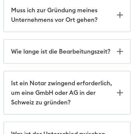
Muss ich zur Gründung meines
Unternehmens vor Ort gehen?
Wie lange ist die Bearbeitungszeit?
Ist ein Notar zwingend erforderlich,
um eine GmbH oder AG in der
Schweiz zu gründen?
Was ist der Unterschied zwischen