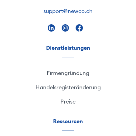
support@newco.ch
Dienstleistungen
Firmengründung
Handelsregisteränderung
Preise
Ressourcen