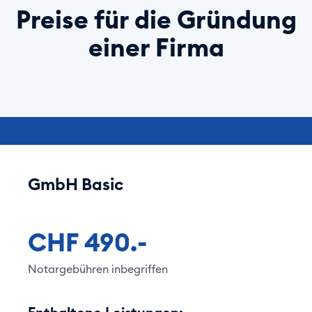
Preise für die Gründung
einer Firma
GmbH Basic
CHF 490.-
Notargebühren inbegriffen