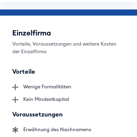
Einzelfirma
Vorteile, Voraussetzungen und weitere Kosten
der Einzelfirma
Vorteile
Wenige Formalitäten
Kein Mindestkapital
Voraussetzungen
Erwähnung des Nachnamens