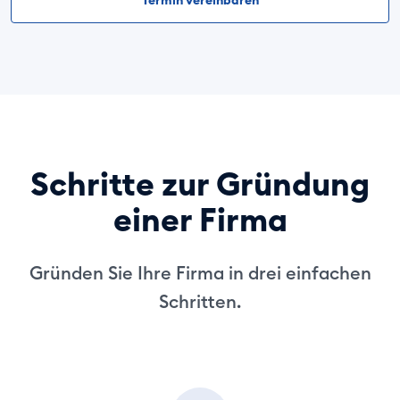
Termin vereinbaren
Schritte zur Gründung
einer Firma
Gründen Sie Ihre Firma in drei einfachen
Schritten.