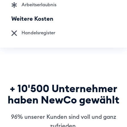
Arbeitserlaubnis
Weitere Kosten
Handelsregister
+ 10'500 Unternehmer
haben NewCo gewählt
96% unserer Kunden sind voll und ganz
zufrieden.