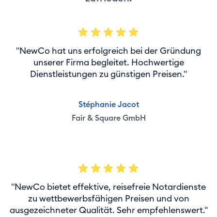
"NewCo hat uns erfolgreich bei der Gründung
unserer Firma begleitet. Hochwertige
Dienstleistungen zu günstigen Preisen."
Stéphanie Jacot
Fair & Square GmbH
"NewCo bietet effektive, reisefreie Notardienste
zu wettbewerbsfähigen Preisen und von
ausgezeichneter Qualität. Sehr empfehlenswert."