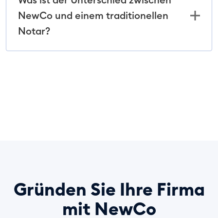
NewCo und einem traditionellen
Notar?
Gründen Sie Ihre Firma
mit NewCo