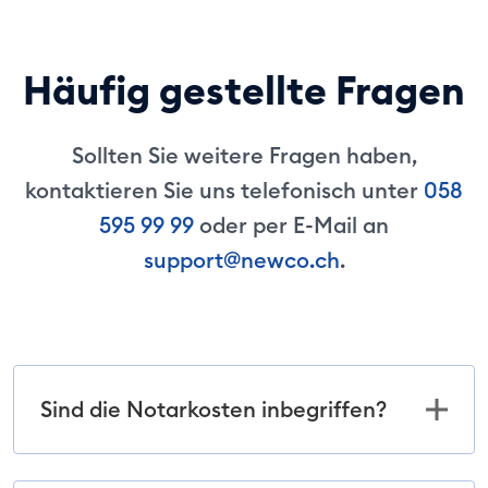
Häufig gestellte Fragen
Sollten Sie weitere Fragen haben,
kontaktieren Sie uns telefonisch unter
058
595 99 99
oder per E-Mail an
support@newco.ch
.
Sind die Notarkosten inbegriffen?