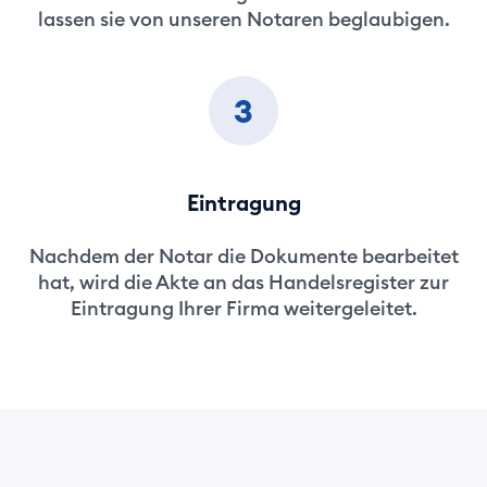
lassen sie von unseren Notaren beglaubigen.
3
Eintragung
Nachdem der Notar die Dokumente bearbeitet
hat, wird die Akte an das Handelsregister zur
Eintragung Ihrer Firma weitergeleitet.