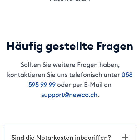
Häufig gestellte Fragen
Sollten Sie weitere Fragen haben,
kontaktieren Sie uns telefonisch unter
058
595 99 99
oder per E-Mail an
support@newco.ch
.
Sind die Notarkosten inbegriffen?