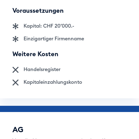
Voraussetzungen
Kapital: CHF 20’000.-
Einzigartiger Firmenname
Weitere Kosten
Handelsregister
Kapitaleinzahlungskonto
AG