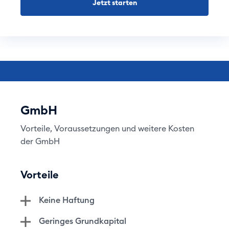
Jetzt starten
GmbH
Vorteile, Voraussetzungen und weitere Kosten
der GmbH
Vorteile
Keine Haftung
Geringes Grundkapital