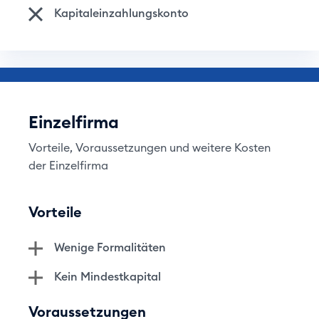
Kapitaleinzahlungskonto
Einzelfirma
Vorteile, Voraussetzungen und weitere Kosten
der Einzelfirma
Vorteile
Wenige Formalitäten
Kein Mindestkapital
Voraussetzungen