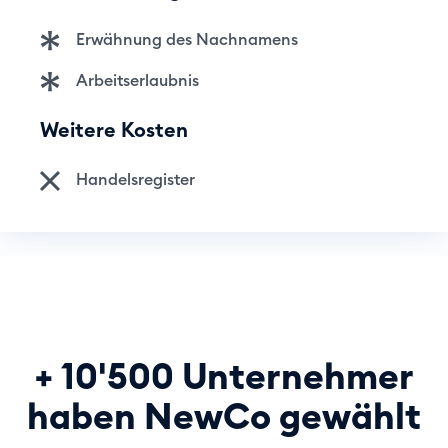
Erwähnung des Nachnamens
Arbeitserlaubnis
Weitere Kosten
Handelsregister
+ 10'500 Unternehmer
haben NewCo gewählt