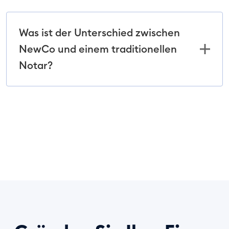
Was ist der Unterschied zwischen
NewCo und einem traditionellen
Notar?