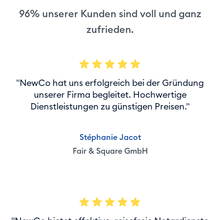
96% unserer Kunden sind voll und ganz
zufrieden.
"NewCo hat uns erfolgreich bei der Gründung
unserer Firma begleitet. Hochwertige
Dienstleistungen zu günstigen Preisen."
Stéphanie Jacot
Fair & Square GmbH