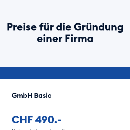
Preise für die Gründung
einer Firma
GmbH Basic
CHF 490.-