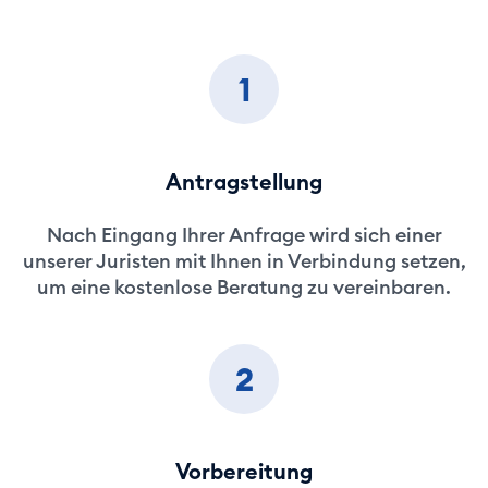
1
Antragstellung
Nach Eingang Ihrer Anfrage wird sich einer
unserer Juristen mit Ihnen in Verbindung setzen,
um eine kostenlose Beratung zu vereinbaren.
2
Vorbereitung