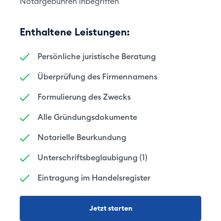
Notargebühren inbegriffen
Enthaltene Leistungen:
Persönliche juristische Beratung
Überprüfung des Firmennamens
Formulierung des Zwecks
Alle Gründungsdokumente
Notarielle Beurkundung
Unterschriftsbeglaubigung (1)
Eintragung im Handelsregister
Jetzt starten