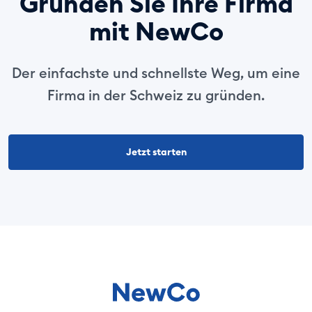
Gründen Sie Ihre Firma
mit NewCo
Der einfachste und schnellste Weg, um eine
Firma in der Schweiz zu gründen.
Jetzt starten