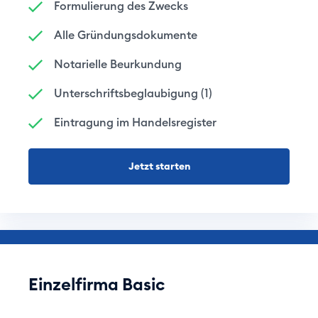
Formulierung des Zwecks
Alle Gründungsdokumente
Notarielle Beurkundung
Unterschriftsbeglaubigung (1)
Eintragung im Handelsregister
Jetzt starten
Einzelfirma Basic