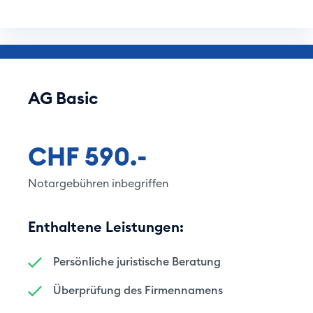
AG Basic
CHF 590.-
Notargebühren inbegriffen
Enthaltene Leistungen:
Persönliche juristische Beratung
Überprüfung des Firmennamens