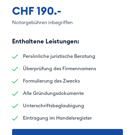
CHF 190.-
Notargebühren inbegriffen
Enthaltene Leistungen:
Persönliche juristische Beratung
Überprüfung des Firmennamens
Formulierung des Zwecks
Alle Gründungsdokumente
Unterschriftsbeglaubigung
Eintragung im Handelsregister