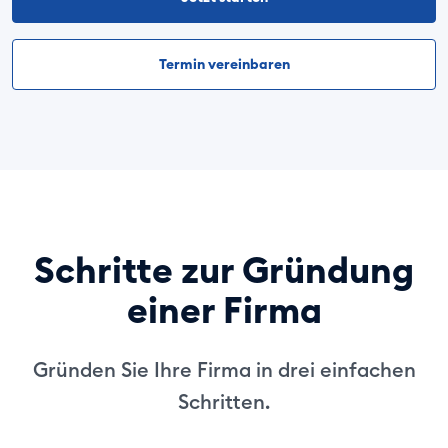
Termin vereinbaren
Schritte zur Gründung
einer Firma
Gründen Sie Ihre Firma in drei einfachen
Schritten.