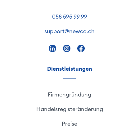
058 595 99 99
support@newco.ch
Dienstleistungen
Firmengründung
Handelsregisteränderung
Preise