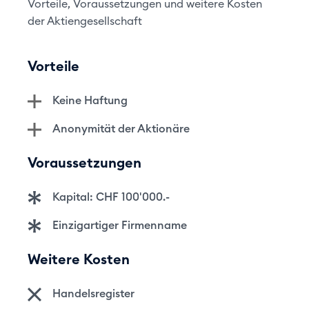
Vorteile, Voraussetzungen und weitere Kosten
der Aktiengesellschaft
Vorteile
Keine Haftung
Anonymität der Aktionäre
Voraussetzungen
Kapital: CHF 100'000.-
Einzigartiger Firmenname
Weitere Kosten
Handelsregister