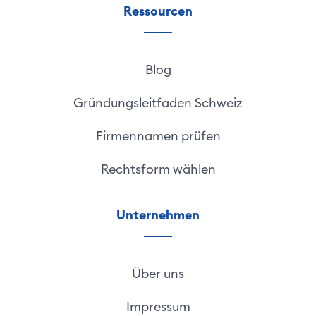
Ressourcen
Blog
Gründungsleitfaden Schweiz
Firmennamen prüfen
Rechtsform wählen
Unternehmen
Über uns
Impressum