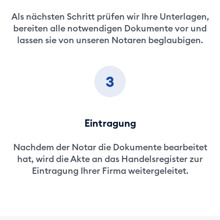
Als nächsten Schritt prüfen wir Ihre Unterlagen,
bereiten alle notwendigen Dokumente vor und
lassen sie von unseren Notaren beglaubigen.
3
Eintragung
Nachdem der Notar die Dokumente bearbeitet
hat, wird die Akte an das Handelsregister zur
Eintragung Ihrer Firma weitergeleitet.