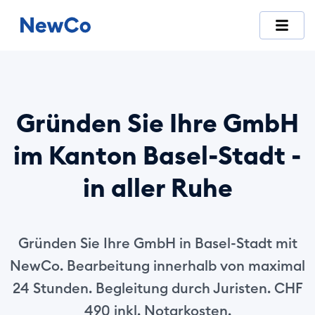
NewCo ist die erste vollständig digitale Schweizer Plattfor
Gründen Sie Ihre GmbH
im Kanton Basel-Stadt -
in aller Ruhe
Gründen Sie Ihre GmbH in Basel-Stadt mit
NewCo. Bearbeitung innerhalb von maximal
24 Stunden. Begleitung durch Juristen. CHF
490 inkl. Notarkosten.