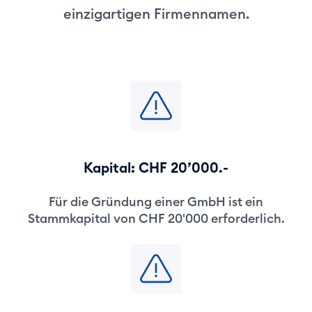
einzigartigen Firmennamen.
Kapital: CHF 20’000.-
Für die Gründung einer GmbH ist ein
Stammkapital von CHF 20'000 erforderlich.