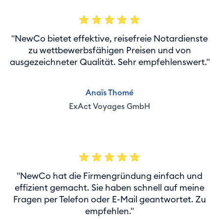
"NewCo bietet effektive, reisefreie Notardienste
zu wettbewerbsfähigen Preisen und von
ausgezeichneter Qualität. Sehr empfehlenswert."
Anaïs Thomé
ExAct Voyages GmbH
"NewCo hat die Firmengründung einfach und
effizient gemacht. Sie haben schnell auf meine
Fragen per Telefon oder E-Mail geantwortet. Zu
empfehlen."