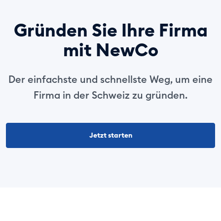
Gründen Sie Ihre Firma
mit NewCo
Der einfachste und schnellste Weg, um eine
Firma in der Schweiz zu gründen.
Jetzt starten