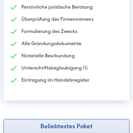
Persönliche juristische Beratung
Überprüfung des Firmennamens
Formulierung des Zwecks
Alle Gründungsdokumente
Notarielle Beurkundung
Unterschriftsbeglaubigung (1)
Eintragung im Handelsregister
Beliebtestes Paket