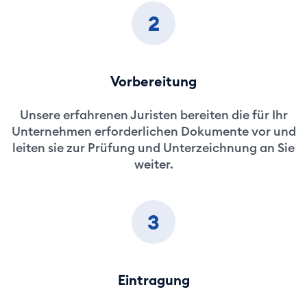
2
Vorbereitung
Unsere erfahrenen Juristen bereiten die für Ihr
Unternehmen erforderlichen Dokumente vor und
leiten sie zur Prüfung und Unterzeichnung an Sie
weiter.
3
Eintragung