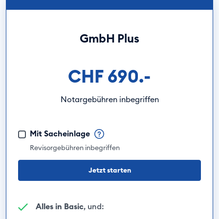
GmbH Plus
CHF 690.-
Notargebühren inbegriffen
Mit Sacheinlage
Revisorgebühren inbegriffen
Jetzt starten
Alles in Basic
, und: