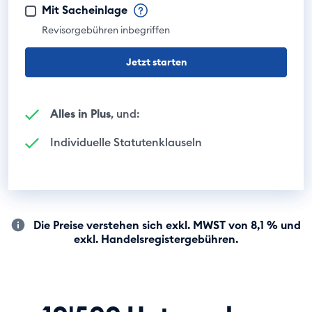
Mit Sacheinlage
Revisorgebühren inbegriffen
Jetzt starten
Alles in Plus
, und:
Individuelle Statutenklauseln
Die Preise verstehen sich exkl. MWST von 8,1 % und
exkl. Handelsregistergebühren.