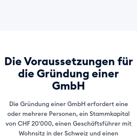
Die Voraussetzungen für
die Gründung einer
GmbH
Die Gründung einer GmbH erfordert eine
oder mehrere Personen, ein Stammkapital
von CHF 20'000, einen Geschäftsführer mit
Wohnsitz in der Schweiz und einen