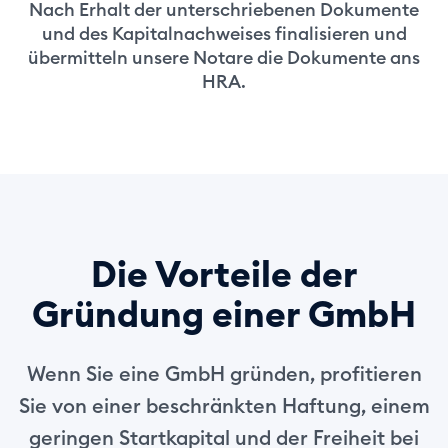
Nach Erhalt der unterschriebenen Dokumente
und des Kapitalnachweises finalisieren und
übermitteln unsere Notare die Dokumente ans
HRA.
Die Vorteile der
Gründung einer GmbH
Wenn Sie eine GmbH gründen, profitieren
Sie von einer beschränkten Haftung, einem
geringen Startkapital und der Freiheit bei