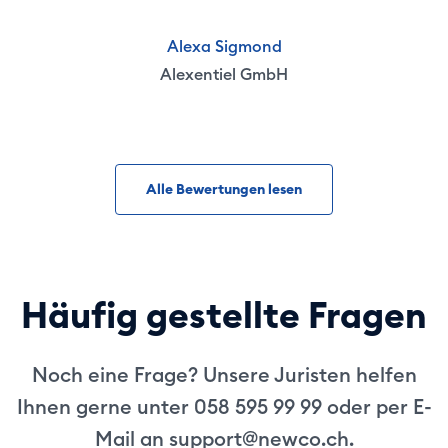
Alexa Sigmond
Alexentiel GmbH
Alle Bewertungen lesen
Häufig gestellte Fragen
Noch eine Frage? Unsere Juristen helfen
Ihnen gerne unter 058 595 99 99 oder per E-
Mail an
support@newco.ch
.