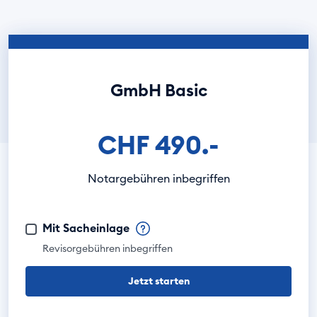
GmbH Basic
CHF 490.-
Notargebühren inbegriffen
Mit Sacheinlage
Revisorgebühren inbegriffen
Jetzt starten