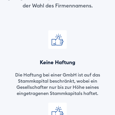
der Wahl des Firmennamens.
Keine Haftung
Die Haftung bei einer GmbH ist auf das
Stammkapital beschränkt, wobei ein
Gesellschafter nur bis zur Höhe seines
eingetragenen Stammkapitals haftet.