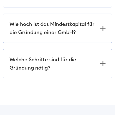
Wie hoch ist das Mindestkapital für
die Gründung einer GmbH?
Welche Schritte sind für die
Gründung nötig?