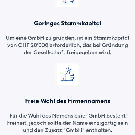
Geringes Stammkapital
Um eine GmbH zu gründen, ist ein Stammkapital
von CHF 20'000 erforderlich, das bei Gründung
der Gesellschaft freigegeben wird.
Freie Wahl des Firmennamens
Für die Wahl des Namens einer GmbH besteht
Freiheit, jedoch sollte der Name einzigartig sein
und den Zusatz "GmbH" enthalten.