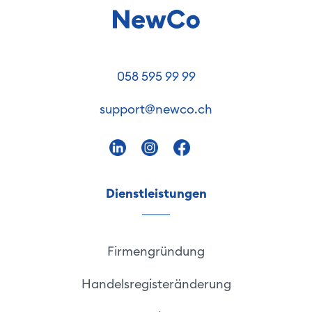
058 595 99 99
support@newco.ch
Dienstleistungen
Firmengründung
Handelsregisteränderung