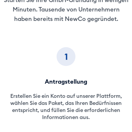
Minuten. Tausende von Unternehmern
haben bereits mit NewCo gegründet.
1
Antragstellung
Erstellen Sie ein Konto auf unserer Plattform,
wählen Sie das Paket, das Ihren Bedürfnissen
entspricht, und füllen Sie die erforderlichen
Informationen aus.