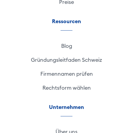
Preise
Ressourcen
Blog
Gründungsleitfaden Schweiz
Firmennamen prüfen
Rechtsform wählen
Unternehmen
Über uns