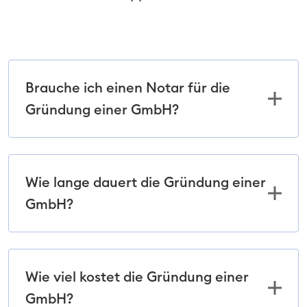
Brauche ich einen Notar für die
Gründung einer GmbH?
Wie lange dauert die Gründung einer
GmbH?
Wie viel kostet die Gründung einer
GmbH?