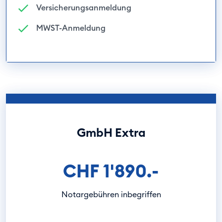
Versicherungsanmeldung
MWST-Anmeldung
GmbH Extra
CHF 1'890.-
Notargebühren inbegriffen