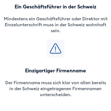
Ein Geschäftsführer in der Schweiz
Mindestens ein Geschäftsführer oder Direktor mit
Einzelunterschrift muss in der Schweiz wohnhaft
sein.
Einzigartiger Firmenname
Der Firmenname muss sich klar von allen bereits
in der Schweiz eingetragenen Firmennamen
unterscheiden.