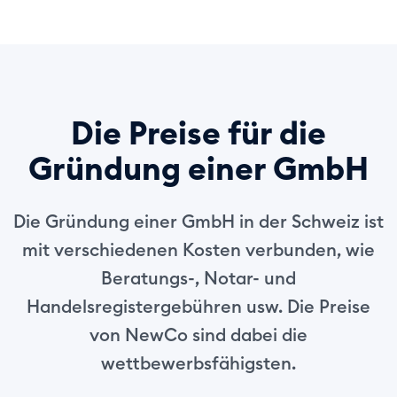
Die Preise für die
Gründung einer GmbH
Die Gründung einer GmbH in der Schweiz ist
mit verschiedenen Kosten verbunden, wie
Beratungs-, Notar- und
Handelsregistergebühren usw. Die Preise
von NewCo sind dabei die
wettbewerbsfähigsten.