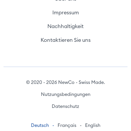
Impressum
Nachhaltigkeit
Kontaktieren Sie uns
© 2020 - 2026 NewCo - Swiss Made.
Nutzungsbedingungen
Datenschutz
Deutsch
-
Français
-
English