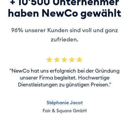
+ 10'500 Unternehmer
haben NewCo gewählt
96% unserer Kunden sind voll und ganz
zufrieden.
"NewCo hat uns erfolgreich bei der Gründung
unserer Firma begleitet. Hochwertige
Dienstleistungen zu günstigen Preisen."
Stéphanie Jacot
Fair & Square GmbH