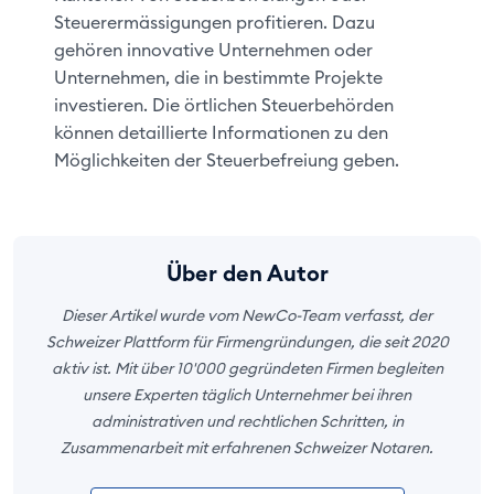
Steuerermässigungen profitieren. Dazu
gehören innovative Unternehmen oder
Unternehmen, die in bestimmte Projekte
investieren. Die örtlichen Steuerbehörden
können detaillierte Informationen zu den
Möglichkeiten der Steuerbefreiung geben.
Über den Autor
Dieser Artikel wurde vom NewCo-Team verfasst, der
Schweizer Plattform für Firmengründungen, die seit 2020
aktiv ist. Mit über 10'000 gegründeten Firmen begleiten
unsere Experten täglich Unternehmer bei ihren
administrativen und rechtlichen Schritten, in
Zusammenarbeit mit erfahrenen Schweizer Notaren.