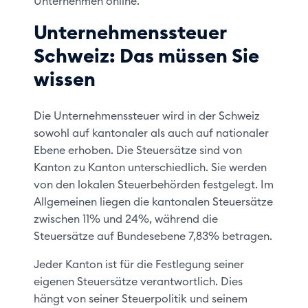
Unternehmen online.
Unternehmenssteuer
Schweiz: Das müssen Sie
wissen
Die Unternehmenssteuer wird in der Schweiz
sowohl auf kantonaler als auch auf nationaler
Ebene erhoben. Die Steuersätze sind von
Kanton zu Kanton unterschiedlich. Sie werden
von den lokalen Steuerbehörden festgelegt. Im
Allgemeinen liegen die kantonalen Steuersätze
zwischen 11% und 24%, während die
Steuersätze auf Bundesebene 7,83% betragen.
Jeder Kanton ist für die Festlegung seiner
eigenen Steuersätze verantwortlich. Dies
hängt von seiner Steuerpolitik und seinem