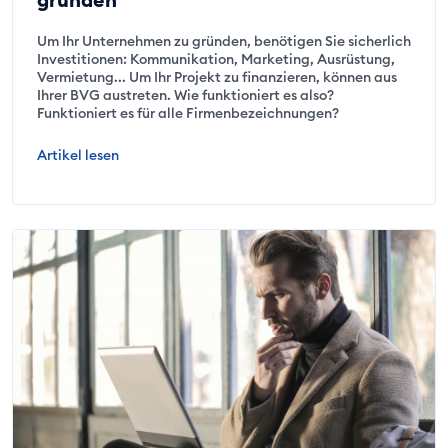
Um Ihr Unternehmen zu gründen, benötigen Sie sicherlich
Investitionen: Kommunikation, Marketing, Ausrüstung,
Vermietung... Um Ihr Projekt zu finanzieren, können aus
Ihrer BVG austreten. Wie funktioniert es also?
Funktioniert es für alle Firmenbezeichnungen?
Artikel lesen