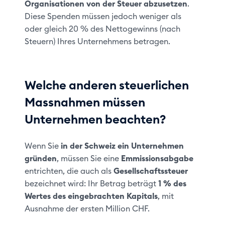
Organisationen
von der Steuer abzusetzen
.
Diese Spenden müssen jedoch weniger als
oder gleich 20 % des Nettogewinns (nach
Steuern) Ihres Unternehmens betragen.
Welche anderen steuerlichen
Massnahmen müssen
Unternehmen beachten?
Wenn Sie
in der Schweiz ein Unternehmen
gründen
, müssen Sie eine
Emmissionsabgabe
entrichten, die auch als
Gesellschaftssteuer
bezeichnet wird: Ihr Betrag beträgt
1 % des
Wertes des eingebrachten Kapitals
, mit
Ausnahme der ersten Million CHF.