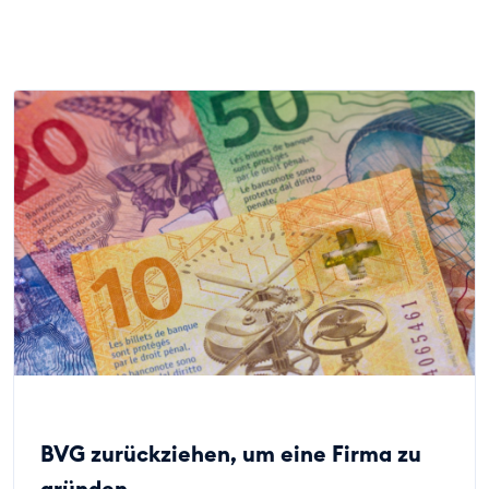
BVG zurückziehen, um eine Firma zu
gründen