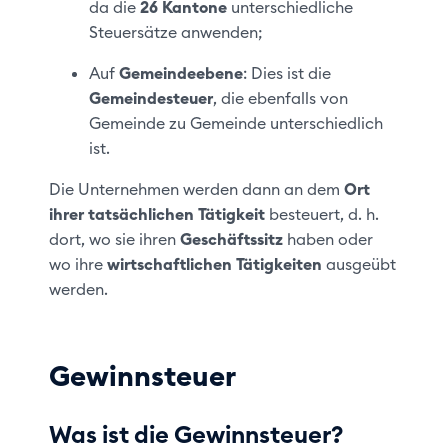
da die
26 Kantone
unterschiedliche
Steuersätze anwenden;
Auf
Gemeindeebene
: Dies ist die
Gemeindesteuer
, die ebenfalls von
Gemeinde zu Gemeinde unterschiedlich
ist.
Die Unternehmen werden dann an dem
Ort
ihrer tatsächlichen Tätigkeit
besteuert, d. h.
dort, wo sie ihren
Geschäftssitz
haben oder
wo ihre
wirtschaftlichen Tätigkeiten
ausgeübt
werden.
Gewinnsteuer
Was ist die Gewinnsteuer?