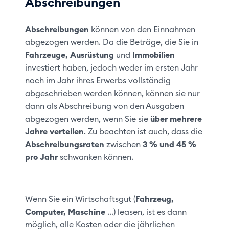
Abschreibungen
Abschreibungen
können von den Einnahmen
abgezogen werden. Da die Beträge, die Sie in
Fahrzeuge, Ausrüstung
und
Immobilien
investiert haben, jedoch weder im ersten Jahr
noch im Jahr ihres Erwerbs vollständig
abgeschrieben werden können, können sie nur
dann als Abschreibung von den Ausgaben
abgezogen werden, wenn Sie sie
über mehrere
Jahre verteilen
. Zu beachten ist auch, dass die
Abschreibungsraten
zwischen
3 % und 45 %
pro Jahr
schwanken können.
Wenn Sie ein Wirtschaftsgut (
Fahrzeug,
Computer, Maschine
...) leasen, ist es dann
möglich, alle Kosten oder die jährlichen