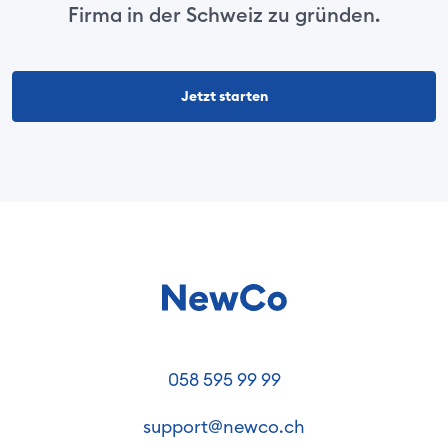
Firma in der Schweiz zu gründen.
Jetzt starten
058 595 99 99
support@newco.ch