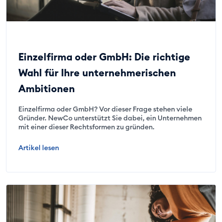
Einzelfirma oder GmbH: Die richtige
Wahl für Ihre unternehmerischen
Ambitionen
Einzelfirma oder GmbH? Vor dieser Frage stehen viele
Gründer. NewCo unterstützt Sie dabei, ein Unternehmen
mit einer dieser Rechtsformen zu gründen.
Artikel lesen