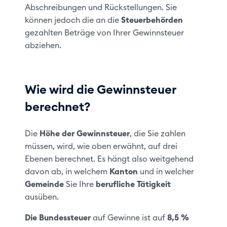
Abschreibungen und Rückstellungen. Sie
können jedoch die an die
Steuerbehörden
gezahlten Beträge von Ihrer Gewinnsteuer
abziehen.
Wie wird die Gewinnsteuer
berechnet?
Die
Höhe der Gewinnsteuer
, die Sie zahlen
müssen, wird, wie oben erwähnt, auf drei
Ebenen berechnet. Es hängt also weitgehend
davon ab, in welchem
Kanton
und in welcher
Gemeinde
Sie Ihre
berufliche Tätigkeit
ausüben.
Die Bundessteuer
auf Gewinne ist auf
8,5 %