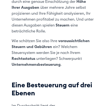
durch eine genaue Einschätzung der
Höhe
Ihrer Ausgaben
über mehrere Jahre selbst
projizieren und Ihre Fähigkeit analysieren, Ihr
Unternehmen profitabel zu machen. Und unter
diesen Ausgaben spielen
Steuern
eine
beträchtliche Rolle.
Wie schätzen Sie also Ihre
voraussichtlichen
Steuern und Gebühren
ein? Welchem
Steuersystem werden Sie je nach Ihrem
Rechtsstatus
unterliegen? Schwerpunkt
Unternehmensbesteuerung
.
Eine Besteuerung auf drei
Ebenen
Im Durchschnitt liegt der