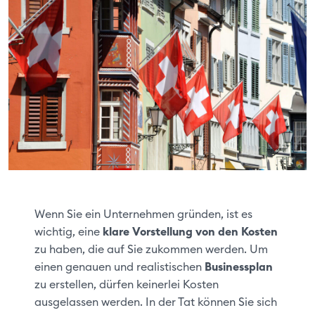
Wenn Sie ein Unternehmen gründen, ist es
wichtig, eine
klare Vorstellung von den Kosten
zu haben, die auf Sie zukommen werden. Um
einen genauen und realistischen
Businessplan
zu erstellen, dürfen keinerlei Kosten
ausgelassen werden. In der Tat können Sie sich