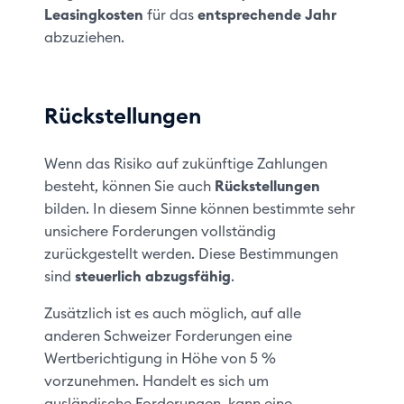
Leasingkosten
für das
entsprechende Jahr
abzuziehen.
Rückstellungen
Wenn das Risiko auf zukünftige Zahlungen
besteht, können Sie auch
Rückstellungen
bilden. In diesem Sinne können bestimmte sehr
unsichere Forderungen vollständig
zurückgestellt werden. Diese Bestimmungen
sind
steuerlich abzugsfähig
.
Zusätzlich ist es auch möglich, auf alle
anderen Schweizer Forderungen eine
Wertberichtigung in Höhe von 5 %
vorzunehmen. Handelt es sich um
ausländische Forderungen, kann eine