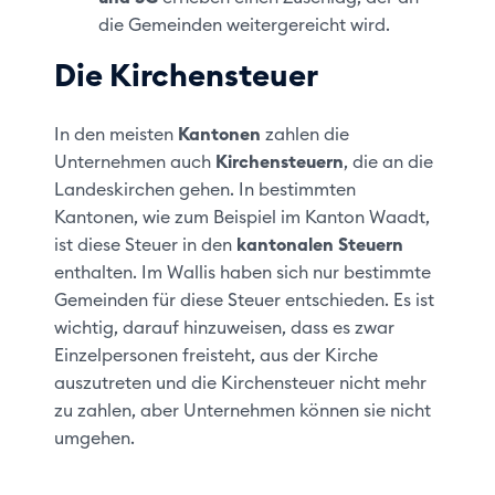
die Gemeinden weitergereicht wird.
Die Kirchensteuer
In den meisten
Kantonen
zahlen die
Unternehmen auch
Kirchensteuern
, die an die
Landeskirchen gehen. In bestimmten
Kantonen, wie zum Beispiel im Kanton Waadt,
ist diese Steuer in den
kantonalen Steuern
enthalten. Im Wallis haben sich nur bestimmte
Gemeinden für diese Steuer entschieden. Es ist
wichtig, darauf hinzuweisen, dass es zwar
Einzelpersonen freisteht, aus der Kirche
auszutreten und die Kirchensteuer nicht mehr
zu zahlen, aber Unternehmen können sie nicht
umgehen.