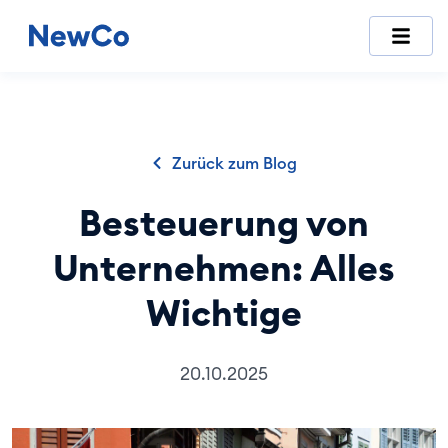
NewCo ist die erste vollständig digitale Schweizer Plattfor
Zurück zum Blog
Besteuerung von
Unternehmen: Alles
Wichtige
20.10.2025