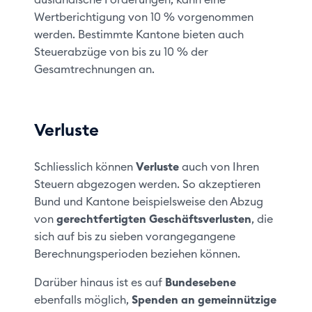
Wertberichtigung von 10 % vorgenommen
werden. Bestimmte Kantone bieten auch
Steuerabzüge von bis zu 10 % der
Gesamtrechnungen an.
Verluste
Schliesslich können
Verluste
auch von Ihren
Steuern abgezogen werden. So akzeptieren
Bund und Kantone beispielsweise den Abzug
von
gerechtfertigten Geschäftsverlusten
, die
sich auf bis zu sieben vorangegangene
Berechnungsperioden beziehen können.
Darüber hinaus ist es auf
Bundesebene
ebenfalls möglich,
Spenden an gemeinnützige