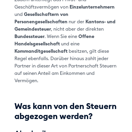
Geschäftsvermögen von
Einzelunternehmern
und
Gesellschaftern
von
Personengesellschaften
nur der
Kantons- und
Gemeindesteuer
, nicht aber der direkten
Bundessteuer
. Wenn Sie eine
Offene
Handelsgesellschaft
und eine
Kommanditgesellschaft
besitzen, gilt diese
Regel ebenfalls. Darüber hinaus zahlt jeder
Partner in dieser Art von Partnerschaft Steuern
auf seinen Anteil am Einkommen und
Vermögen.
Was kann von den Steuern
abgezogen werden?