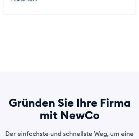
Gründen Sie Ihre Firma
mit NewCo
Der einfachste und schnellste Weg, um eine