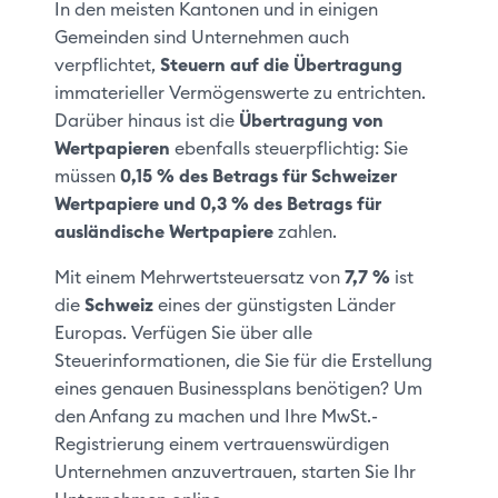
In den meisten Kantonen und in einigen
Gemeinden sind Unternehmen auch
verpflichtet,
Steuern auf die Übertragung
immaterieller Vermögenswerte zu entrichten.
Darüber hinaus ist die
Übertragung von
Wertpapieren
ebenfalls steuerpflichtig: Sie
müssen
0,15 % des Betrags für Schweizer
Wertpapiere und 0,3 % des Betrags für
ausländische Wertpapiere
zahlen.
Mit einem Mehrwertsteuersatz von
7,7 %
ist
die
Schweiz
eines der günstigsten Länder
Europas. Verfügen Sie über alle
Steuerinformationen, die Sie für die Erstellung
eines genauen Businessplans benötigen? Um
den Anfang zu machen und Ihre MwSt.-
Registrierung einem vertrauenswürdigen
Unternehmen anzuvertrauen, starten Sie Ihr