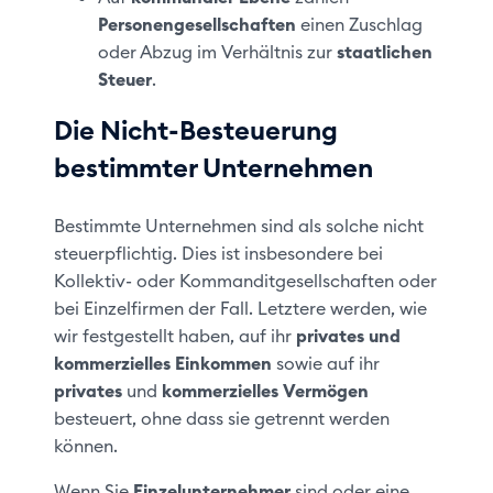
Personengesellschaften
einen Zuschlag
oder Abzug im Verhältnis zur
staatlichen
Steuer
.
Die Nicht-Besteuerung
bestimmter Unternehmen
Bestimmte Unternehmen sind als solche nicht
steuerpflichtig. Dies ist insbesondere bei
Kollektiv- oder Kommanditgesellschaften oder
bei Einzelfirmen der Fall. Letztere werden, wie
wir festgestellt haben, auf ihr
privates und
kommerzielles Einkommen
sowie auf ihr
privates
und
kommerzielles Vermögen
besteuert, ohne dass sie getrennt werden
können.
Wenn Sie
Einzelunternehmer
sind oder eine