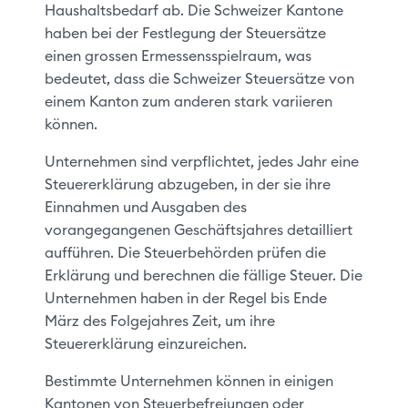
Haushaltsbedarf ab. Die Schweizer Kantone
haben bei der Festlegung der Steuersätze
einen grossen Ermessensspielraum, was
bedeutet, dass die Schweizer Steuersätze von
einem Kanton zum anderen stark variieren
können.
Unternehmen sind verpflichtet, jedes Jahr eine
Steuererklärung abzugeben, in der sie ihre
Einnahmen und Ausgaben des
vorangegangenen Geschäftsjahres detailliert
aufführen. Die Steuerbehörden prüfen die
Erklärung und berechnen die fällige Steuer. Die
Unternehmen haben in der Regel bis Ende
März des Folgejahres Zeit, um ihre
Steuererklärung einzureichen.
Bestimmte Unternehmen können in einigen
Kantonen von Steuerbefreiungen oder