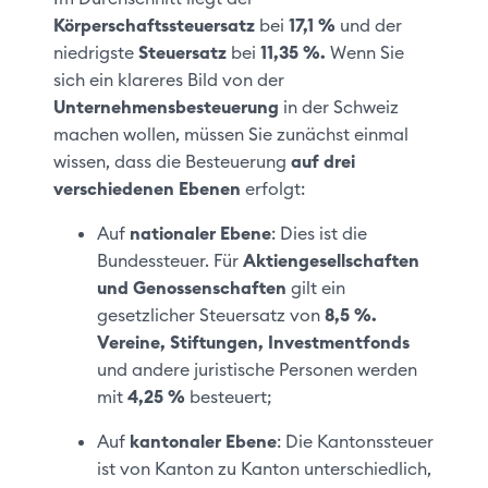
Körperschaftssteuersatz
bei
17,1 %
und der
niedrigste
Steuersatz
bei
11,35 %.
Wenn Sie
sich ein klareres Bild von der
Unternehmensbesteuerung
in der Schweiz
machen wollen, müssen Sie zunächst einmal
wissen, dass die Besteuerung
auf drei
verschiedenen Ebenen
erfolgt:
Auf
nationaler Ebene
: Dies ist die
Bundessteuer. Für
Aktiengesellschaften
und Genossenschaften
gilt ein
gesetzlicher Steuersatz von
8,5 %.
Vereine, Stiftungen, Investmentfonds
und andere juristische Personen werden
mit
4,25 %
besteuert;
Auf
kantonaler Ebene
: Die Kantonssteuer
ist von Kanton zu Kanton unterschiedlich,