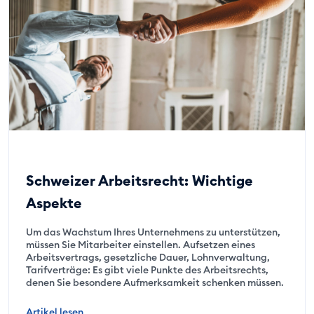
Schweizer Arbeitsrecht: Wichtige
Aspekte
Um das Wachstum Ihres Unternehmens zu unterstützen,
müssen Sie Mitarbeiter einstellen. Aufsetzen eines
Arbeitsvertrags, gesetzliche Dauer, Lohnverwaltung,
Tarifverträge: Es gibt viele Punkte des Arbeitsrechts,
denen Sie besondere Aufmerksamkeit schenken müssen.
Artikel lesen