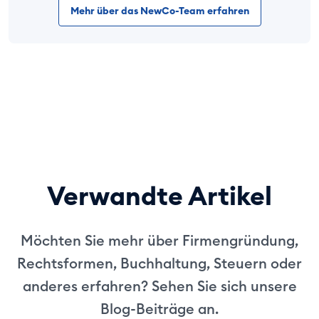
Mehr über das NewCo-Team erfahren
Verwandte Artikel
Möchten Sie mehr über Firmengründung,
Rechtsformen, Buchhaltung, Steuern oder
anderes erfahren? Sehen Sie sich unsere
Blog-Beiträge an.