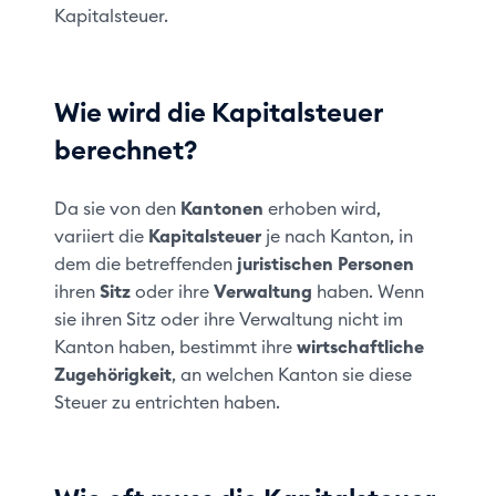
Kapitalsteuer.
Wie wird die Kapitalsteuer
berechnet?
Da sie von den
Kantonen
erhoben wird,
variiert die
Kapitalsteuer
je nach Kanton, in
dem die betreffenden
juristischen Personen
ihren
Sitz
oder ihre
Verwaltung
haben. Wenn
sie ihren Sitz oder ihre Verwaltung nicht im
Kanton haben, bestimmt ihre
wirtschaftliche
Zugehörigkeit
, an welchen Kanton sie diese
Steuer zu entrichten haben.