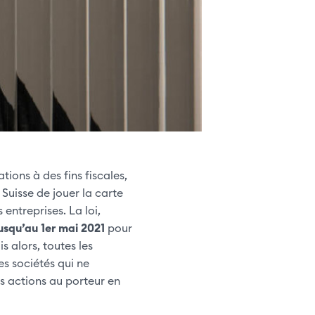
ons à des fins fiscales,
 Suisse de jouer la carte
entreprises. La loi,
usqu’au 1er mai 2021
pour
s alors, toutes les
s sociétés qui ne
s actions au porteur en