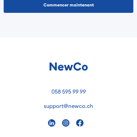
Commencer maintenant
058 595 99 99
support@newco.ch