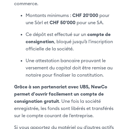
commerce.
Montants minimums :
CHF 20'000
pour
une Sàrl et
CHF 50'000
pour une SA.
Ce dépôt est effectué sur un
compte de
consignation
, bloqué jusqu'à l'inscription
officielle de la société.
Une attestation bancaire prouvant le
versement du capital doit être remise au
notaire pour finaliser la constitution.
Grâce à son partenariat avec UBS, NewCo
permet d'ouvrir facilement un compte de
consignation gratuit
. Une fois la société
enregistrée, les fonds sont libérés et transférés
sur le compte courant de l'entreprise.
Si vous apportez du matériel ou d'autres actifs