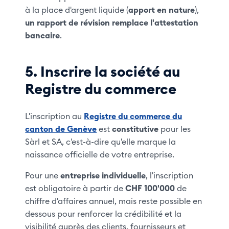
à la place d'argent liquide (
apport en nature
),
un rapport de révision remplace l'attestation
bancaire
.
5. Inscrire la société au
Registre du commerce
L'inscription au
Registre du commerce du
canton de Genève
est
constitutive
pour les
Sàrl et SA, c'est-à-dire qu'elle marque la
naissance officielle de votre entreprise.
Pour une
entreprise individuelle
, l'inscription
est obligatoire à partir de
CHF 100'000
de
chiffre d'affaires annuel, mais reste possible en
dessous pour renforcer la crédibilité et la
visibilité auprès des clients, fournisseurs et