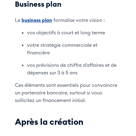
Business plan
Le
business plan
formalise votre vision :
vos objectifs à court et long terme
votre stratégie commerciale et
financière
vos prévisions de chiffre d'affaires et de
dépenses sur 3 à 5 ans
Ces éléments sont essentiels pour convaincre
un partenaire bancaire, surtout si vous
sollicitez un financement initial.
Après la création