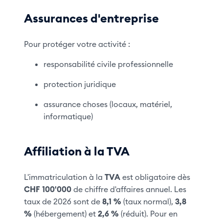
Assurances d'entreprise
Pour protéger votre activité :
responsabilité civile professionnelle
protection juridique
assurance choses (locaux, matériel,
informatique)
Affiliation à la TVA
L'immatriculation à la
TVA
est obligatoire dès
CHF 100'000
de chiffre d'affaires annuel. Les
taux de 2026 sont de
8,1 %
(taux normal),
3,8
%
(hébergement) et
2,6 %
(réduit). Pour en