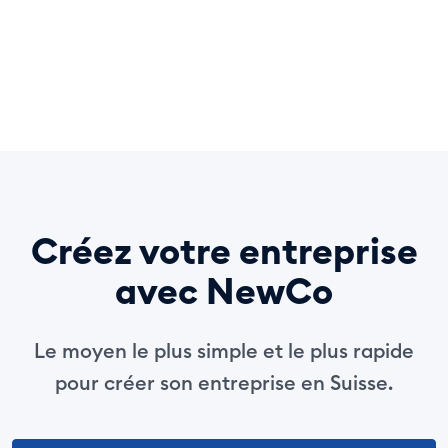
Créez votre entreprise
avec NewCo
Le moyen le plus simple et le plus rapide
pour créer son entreprise en Suisse.