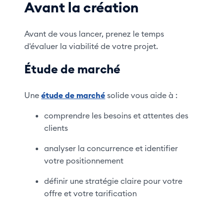
Avant la création
Avant de vous lancer, prenez le temps
d'évaluer la viabilité de votre projet.
Étude de marché
Une
étude de marché
solide vous aide à :
comprendre les besoins et attentes des
clients
analyser la concurrence et identifier
votre positionnement
définir une stratégie claire pour votre
offre et votre tarification