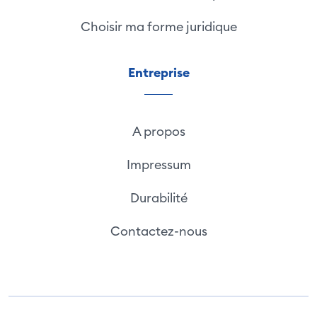
Choisir ma forme juridique
Entreprise
A propos
Impressum
Durabilité
Contactez-nous