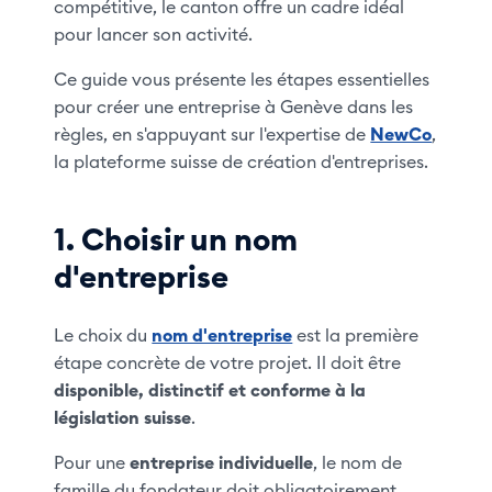
compétitive, le canton offre un cadre idéal
pour lancer son activité.
Ce guide vous présente les étapes essentielles
pour créer une entreprise à Genève dans les
règles, en s'appuyant sur l'expertise de
NewCo
,
la plateforme suisse de création d'entreprises.
1. Choisir un nom
d'entreprise
Le choix du
nom d'entreprise
est la première
étape concrète de votre projet. Il doit être
disponible, distinctif et conforme à la
législation suisse
.
Pour une
entreprise individuelle
, le nom de
famille du fondateur doit obligatoirement