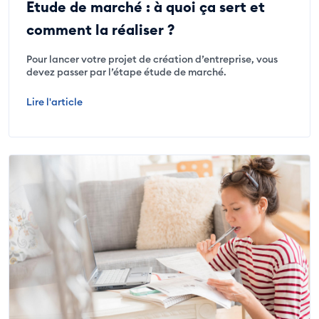
Etude de marché : à quoi ça sert et
comment la réaliser ?
Pour lancer votre projet de création d’entreprise, vous
devez passer par l’étape étude de marché.
Lire l'article