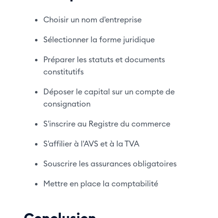
Choisir un nom d'entreprise
Sélectionner la forme juridique
Préparer les statuts et documents
constitutifs
Déposer le capital sur un compte de
consignation
S'inscrire au Registre du commerce
S'affilier à l'AVS et à la TVA
Souscrire les assurances obligatoires
Mettre en place la comptabilité