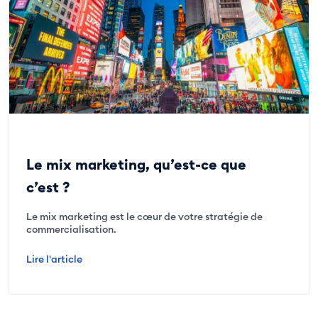
Le mix marketing, qu’est-ce que
c’est ?
Le mix marketing est le cœur de votre stratégie de
commercialisation.
Lire l'article