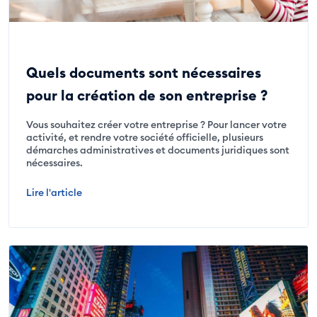
Quels documents sont nécessaires
pour la création de son entreprise ?
Vous souhaitez créer votre entreprise ? Pour lancer votre
activité, et rendre votre société officielle, plusieurs
démarches administratives et documents juridiques sont
nécessaires.
Lire l'article