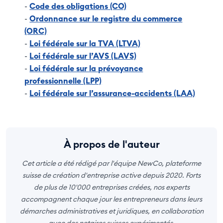
-
Code des obligations (CO)
-
Ordonnance sur le registre du commerce
(ORC)
-
Loi fédérale sur la TVA (LTVA)
-
Loi fédérale sur l’AVS (LAVS)
-
Loi fédérale sur la prévoyance
professionnelle (LPP)
-
Loi fédérale sur l’assurance-accidents (LAA)
À propos de l'auteur
Cet article a été rédigé par l'équipe NewCo, plateforme
suisse de création d'entreprise active depuis 2020. Forts
de plus de 10'000 entreprises créées, nos experts
accompagnent chaque jour les entrepreneurs dans leurs
démarches administratives et juridiques, en collaboration