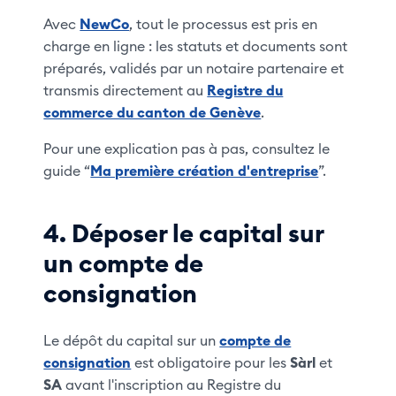
Avec
NewCo
, tout le processus est pris en
charge en ligne : les statuts et documents sont
préparés, validés par un notaire partenaire et
transmis directement au
Registre du
commerce du canton de Genève
.
Pour une explication pas à pas, consultez le
guide “
Ma première création d'entreprise
”.
4. Déposer le capital sur
un compte de
consignation
Le dépôt du capital sur un
compte de
consignation
est obligatoire pour les
Sàrl
et
SA
avant l'inscription au Registre du