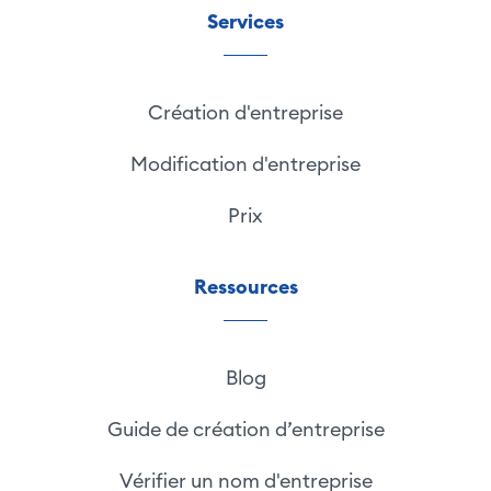
Services
Création d'entreprise
Modification d'entreprise
Prix
Ressources
Blog
Guide de création d’entreprise
Vérifier un nom d'entreprise