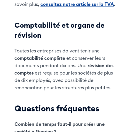
savoir plus,
consultez notre article sur la TVA
.
Comptabilité et organe de
révision
Toutes les entreprises doivent tenir une
comptabilité complète
et conserver leurs
documents pendant dix ans. Une
révision des
comptes
est requise pour les sociétés de plus
de dix employés, avec possibilité de
renonciation pour les structures plus petites.
Questions fréquentes
Combien de temps faut-il pour créer une
société à Genève ?