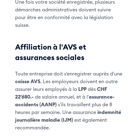
Une fois votre société enregistrée, plusieurs
démarches administratives doivent suivre
pour être en conformité avec la législation
suisse.
Affiliation à l'AVS et
assurances sociales
Toute entreprise doit s'enregistrer auprès d'une
caisse AVS
. Les employeurs doivent en outre
assurer leurs employés à la
LPP
dès
CHF
22'680.-
de salaire annuel, et à l'
assurance-
accidents (AANP)
s'ils travaillent plus de 8
heures par semaine. Une assurance
indemnité
journalière maladie (IJM)
est également
recommandée.