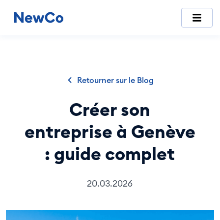
NewCo est la première plateforme suisse entièrement digitale
Retourner sur le Blog
Créer son
entreprise à Genève
: guide complet
20.03.2026