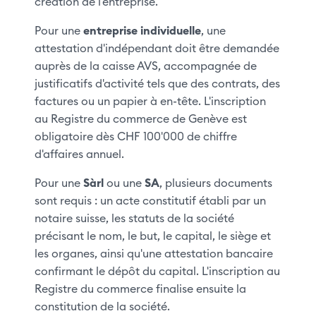
création de l'entreprise.
Pour une
entreprise individuelle
, une
attestation d'indépendant doit être demandée
auprès de la caisse AVS, accompagnée de
justificatifs d'activité tels que des contrats, des
factures ou un papier à en-tête. L'inscription
au Registre du commerce de Genève est
obligatoire dès CHF 100'000 de chiffre
d'affaires annuel.
Pour une
Sàrl
ou une
SA
, plusieurs documents
sont requis : un acte constitutif établi par un
notaire suisse, les statuts de la société
précisant le nom, le but, le capital, le siège et
les organes, ainsi qu'une attestation bancaire
confirmant le dépôt du capital. L'inscription au
Registre du commerce finalise ensuite la
constitution de la société.