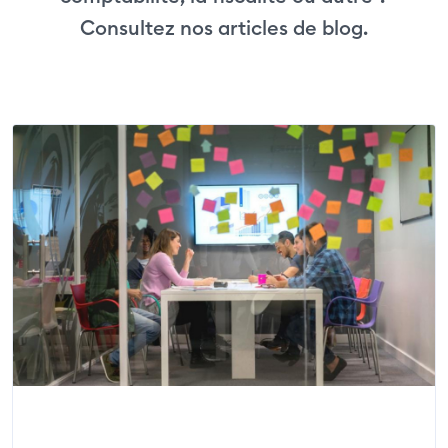
Consultez nos articles de blog.