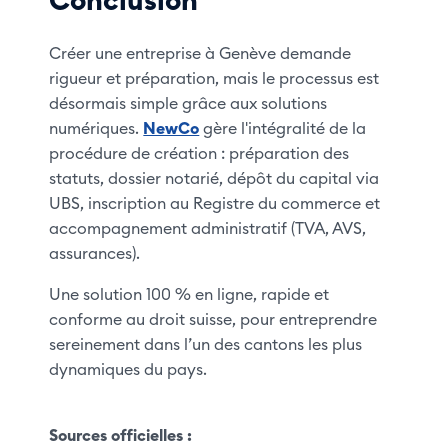
Conclusion
Créer une entreprise à Genève demande
rigueur et préparation, mais le processus est
désormais simple grâce aux solutions
numériques.
NewCo
gère l'intégralité de la
procédure de création : préparation des
statuts, dossier notarié, dépôt du capital via
UBS, inscription au Registre du commerce et
accompagnement administratif (TVA, AVS,
assurances).
Une solution 100 % en ligne, rapide et
conforme au droit suisse, pour entreprendre
sereinement dans l’un des cantons les plus
dynamiques du pays.
Sources officielles :