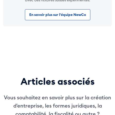
avec des notaires suisses expérimentés.
En savoir plus sur l'équipe NewCo
Articles associés
Vous souhaitez en savoir plus sur la création
d'entreprise, les formes juridiques, la
comptabilité, la fiscalité ou autre ?