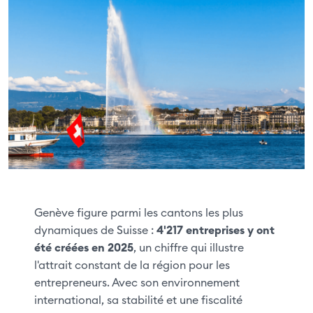
Genève figure parmi les cantons les plus
dynamiques de Suisse :
4'217 entreprises y ont
été créées en 2025
, un chiffre qui illustre
l'attrait constant de la région pour les
entrepreneurs. Avec son environnement
international, sa stabilité et une fiscalité