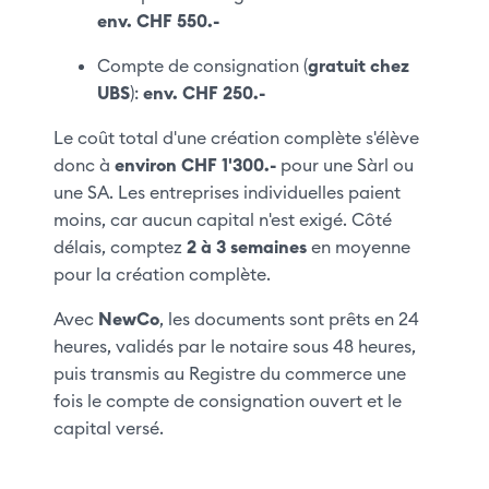
env. CHF 550.-
Compte de consignation (
gratuit chez
UBS
):
env. CHF 250.-
Le coût total d'une création complète s'élève
donc à
environ CHF 1'300.-
pour une Sàrl ou
une SA. Les entreprises individuelles paient
moins, car aucun capital n'est exigé. Côté
délais, comptez
2 à 3 semaines
en moyenne
pour la création complète.
Avec
NewCo
, les documents sont prêts en 24
heures, validés par le notaire sous 48 heures,
puis transmis au Registre du commerce une
fois le compte de consignation ouvert et le
capital versé.